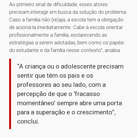
Ao primeiro sinal de dificuldade, esses atores
precisam interagir em busca da solução do problema.
Caso a família não (re)aja, a escola tem a obrigação
de acioná-la imediatamente. Cabe à escola orientar
profissionalmente a família, esclarecendo as
estratégias a serem adotadas, bem como os papéis
do estudante e da família nesse contexto”, analisa.
“A criança ou o adolescente precisam
sentir que têm os pais e os
professores ao seu lado, com a
percepção de que o ‘fracasso
momentâneo’ sempre abre uma porta
para a superação e o crescimento”,
conclui.