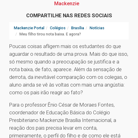
Mackenzie
COMPARTILHE NAS REDES SOCIAIS
Mackenzie Portal
Colégios
Brasília
Notícias
Meu filho tirou nota baixa. E agora?
Poucas coisas afligem mais os estudantes do que
aguardar o resultado de uma prova. Mais do que isso,
só mesmo quando a preocupação se justifica e a
nota baixa, de fato, aparece. Além da sensação de
derrota, da inevitável comparação com os colegas, o
aluno ainda se vê às voltas com mais uma angústia:
como os pais irão reagir ao fato?
Para o professor Ênio César de Moraes Fontes,
coordenador de Educação Básica do Colégio
Presbiteriano Mackenzie Brasília Internacional, a
reação dos pais precisa levar em conta,
primeiramente, o perfil do filho e de como ele está