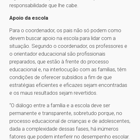
responsabilidade que lhe cabe.
Apoio da escola
Para o coordenador, os pais não só podem como
devem buscar apoio na escola para lidar com a
situação. Segundo o coordenador, os professores e
o orientador educacional são profissionais
preparados, que estão à frente do processo
educacional e, na interlocução com as famílias, têm
condições de oferecer subsídios a fim de que
estratégias eficientes e eficazes sejam encontradas
e os maus resultados sejam revertidos.
“O diálogo entre a família e a escola deve ser
permanente e transparente, sobretudo porque, no
processo educacional de crianças e de adolescentes,
dada a complexidade dessas fases, há inúmeros
fatores que podem interferir no desempenho escolar.