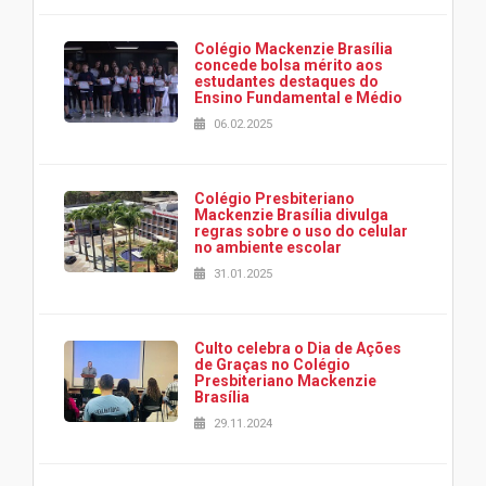
Colégio Mackenzie Brasília
concede bolsa mérito aos
estudantes destaques do
Ensino Fundamental e Médio
06.02.2025
Colégio Presbiteriano
Mackenzie Brasília divulga
regras sobre o uso do celular
no ambiente escolar
31.01.2025
Culto celebra o Dia de Ações
de Graças no Colégio
Presbiteriano Mackenzie
Brasília
29.11.2024