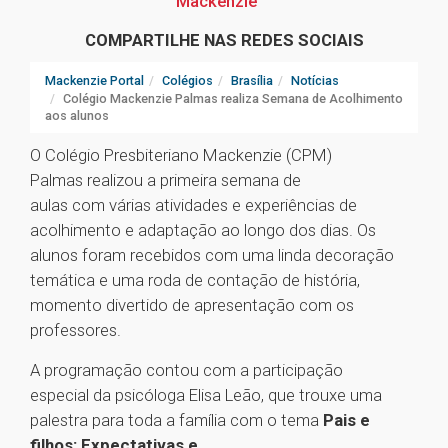
Mackenzie
COMPARTILHE NAS REDES SOCIAIS
Mackenzie Portal
Colégios
Brasília
Notícias
Colégio Mackenzie Palmas realiza Semana de Acolhimento
aos alunos
O Colégio Presbiteriano Mackenzie (CPM)
Palmas realizou a primeira semana de
aulas com várias atividades e experiências de
acolhimento e adaptação ao longo dos dias. Os
alunos foram recebidos com uma linda decoração
temática e uma roda de contação de história,
momento divertido de apresentação com os
professores.
A programação contou com a participação
especial da psicóloga Elisa Leão, que trouxe uma
palestra para toda a família com o tema
Pais e
filhos: Expectativas e