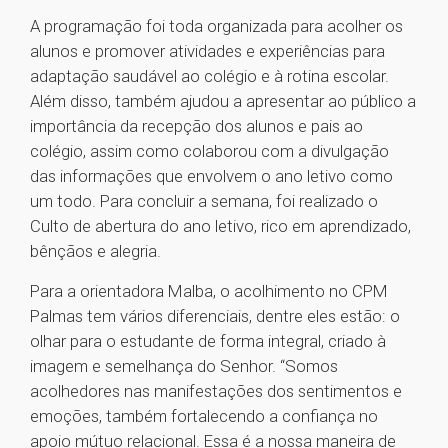
A programação foi toda organizada para acolher os
alunos e promover atividades e experiências para
adaptação saudável ao colégio e à rotina escolar.
Além disso, também ajudou a apresentar ao público a
importância da recepção dos alunos e pais ao
colégio, assim como colaborou com a divulgação
das informações que envolvem o ano letivo como
um todo. Para concluir a semana, foi realizado o
Culto de abertura do ano letivo, rico em aprendizado,
bênçãos e alegria.
Para a orientadora Malba, o acolhimento no CPM
Palmas tem vários diferenciais, dentre eles estão: o
olhar para o estudante de forma integral, criado à
imagem e semelhança do Senhor. “Somos
acolhedores nas manifestações dos sentimentos e
emoções, também fortalecendo a confiança no
apoio mútuo relacional. Essa é a nossa maneira de