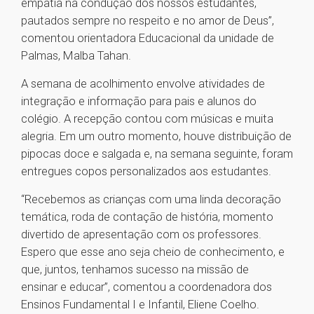
empatia na condução dos nossos estudantes,
pautados sempre no respeito e no amor de Deus”,
comentou orientadora Educacional da unidade de
Palmas, Malba Tahan.
A semana de acolhimento envolve atividades de
integração e informação para pais e alunos do
colégio. A recepção contou com músicas e muita
alegria. Em um outro momento, houve distribuição de
pipocas doce e salgada e, na semana seguinte, foram
entregues copos personalizados aos estudantes.
“Recebemos as crianças com uma linda decoração
temática, roda de contação de história, momento
divertido de apresentação com os professores.
Espero que esse ano seja cheio de conhecimento, e
que, juntos, tenhamos sucesso na missão de
ensinar e educar”, comentou a coordenadora dos
Ensinos Fundamental I e Infantil, Eliene Coelho.