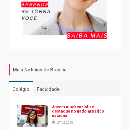
Mais Notícias de Brasília
Colégio
Faculdade
Jovem mackenzista é
destaque no nado artístico
nacional
27.02.2025