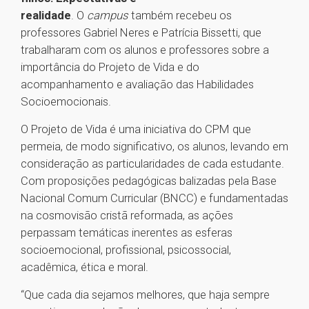
realidade
. O
campus
também recebeu os
professores Gabriel Neres e Patrícia Bissetti, que
trabalharam com os alunos e professores sobre a
importância do Projeto de Vida e do
acompanhamento e avaliação das Habilidades
Socioemocionais.
O Projeto de Vida é uma iniciativa do CPM que
permeia, de modo significativo, os alunos, levando em
consideração as particularidades de cada estudante.
Com proposições pedagógicas balizadas pela Base
Nacional Comum Curricular (BNCC) e fundamentadas
na cosmovisão cristã reformada, as ações
perpassam temáticas inerentes as esferas
socioemocional, profissional, psicossocial,
acadêmica, ética e moral.
“Que cada dia sejamos melhores, que haja sempre