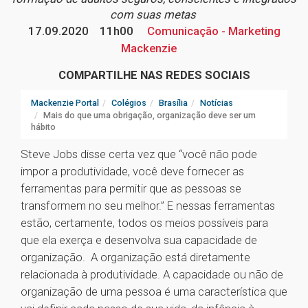
com suas metas
17.09.2020
11h00
Comunicação - Marketing
Mackenzie
COMPARTILHE NAS REDES SOCIAIS
Mackenzie Portal
Colégios
Brasília
Notícias
Mais do que uma obrigação, organização deve ser um
hábito
Steve Jobs disse certa vez que “você não pode
impor a produtividade, você deve fornecer as
ferramentas para permitir que as pessoas se
transformem no seu melhor.” E nessas ferramentas
estão, certamente, todos os meios possíveis para
que ela exerça e desenvolva sua capacidade de
organização. A organização está diretamente
relacionada à produtividade. A capacidade ou não de
organização de uma pessoa é uma característica que