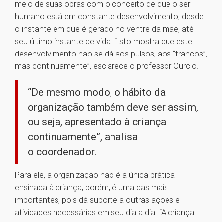
meio de suas obras com o conceito de que o ser
humano está em constante desenvolvimento, desde
o instante em que é gerado no ventre da mãe, até
seu último instante de vida. “Isto mostra que este
desenvolvimento não se dá aos pulsos, aos “trancos”,
mas continuamente”, esclarece o professor Curcio.
“De mesmo modo, o hábito da
organização também deve ser assim,
ou seja, apresentado à criança
continuamente”, analisa
o coordenador.
Para ele, a organização não é a única prática
ensinada à criança, porém, é uma das mais
importantes, pois dá suporte a outras ações e
atividades necessárias em seu dia a dia. “A criança