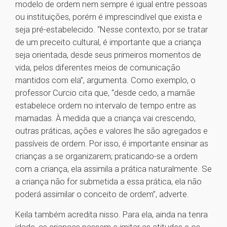
modelo de ordem nem sempre é igual entre pessoas
ou instituições, porém é imprescindível que exista e
seja pré-estabelecido. “Nesse contexto, por se tratar
de um preceito cultural, é importante que a criança
seja orientada, desde seus primeiros momentos de
vida, pelos diferentes meios de comunicação
mantidos com ela”, argumenta. Como exemplo, o
professor Curcio cita que, “desde cedo, a mamãe
estabelece ordem no intervalo de tempo entre as
mamadas. À medida que a criança vai crescendo,
outras práticas, ações e valores lhe são agregados e
passíveis de ordem. Por isso, é importante ensinar as
crianças a se organizarem; praticando-se a ordem
com a criança, ela assimila a prática naturalmente. Se
a criança não for submetida a essa prática, ela não
poderá assimilar o conceito de ordem”, adverte.
Keila também acredita nisso. Para ela, ainda na tenra