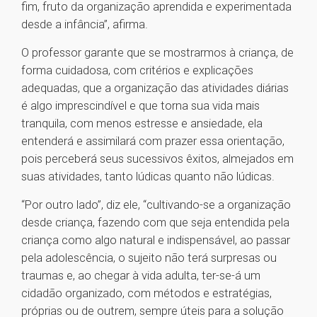
fim, fruto da organização aprendida e experimentada
desde a infância”, afirma.
O professor garante que se mostrarmos à criança, de
forma cuidadosa, com critérios e explicações
adequadas, que a organização das atividades diárias
é algo imprescindível e que torna sua vida mais
tranquila, com menos estresse e ansiedade, ela
entenderá e assimilará com prazer essa orientação,
pois perceberá seus sucessivos êxitos, almejados em
suas atividades, tanto lúdicas quanto não lúdicas.
“Por outro lado”, diz ele, “cultivando-se a organização
desde criança, fazendo com que seja entendida pela
criança como algo natural e indispensável, ao passar
pela adolescência, o sujeito não terá surpresas ou
traumas e, ao chegar à vida adulta, ter-se-á um
cidadão organizado, com métodos e estratégias,
próprias ou de outrem, sempre úteis para a solução