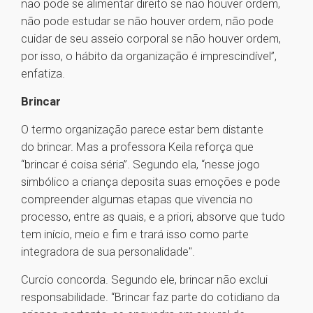
não pode se alimentar direito se não houver ordem,
não pode estudar se não houver ordem, não pode
cuidar de seu asseio corporal se não houver ordem,
por isso, o hábito da organização é imprescindível”,
enfatiza.
Brincar
O termo organização parece estar bem distante
do brincar. Mas a professora Keila reforça que
“brincar é coisa séria”. Segundo ela, “nesse jogo
simbólico a criança deposita suas emoções e pode
compreender algumas etapas que vivencia no
processo, entre as quais, e a priori, absorve que tudo
tem início, meio e fim e trará isso como parte
integradora de sua personalidade".
Curcio concorda. Segundo ele, brincar não exclui
responsabilidade. “Brincar faz parte do cotidiano da