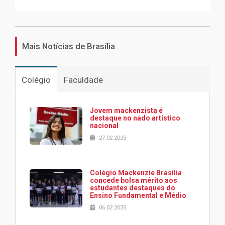
Mais Notícias de Brasília
Colégio
Faculdade
Jovem mackenzista é
destaque no nado artístico
nacional
27.02.2025
Colégio Mackenzie Brasília
concede bolsa mérito aos
estudantes destaques do
Ensino Fundamental e Médio
06.02.2025