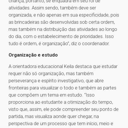
criança, portanto, se enquadra em seu rol de
atividades. Assim sendo, também deve ser
organizada, e não apenas em sua especificidade, pois
as brincadeiras são desenvolvidas sob certa ordem,
mas também na distribuição das atividades ao longo
do dia, com o estabelecimento de prioridades. Isso
tudo é ordem, é organização”, diz o coordenador.
Organização e estudo
A orientadora educacional Keila destaca que estudar
requer não só organização, mas também
perseverança e espírito investigativo, que abre
fronteiras para visualizar o todo e também as partes
que compõem um tema em estudo. “Isso
proporciona ao estudante a otimização do tempo,
visto que, assim, ele pode compreender seu ponto de
partida, mas visualiza aonde quer chegar, na
perspectiva de um processo que tem início, meio e