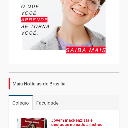
Mais Notícias de Brasília
Colégio
Faculdade
Jovem mackenzista é
destaque no nado artístico