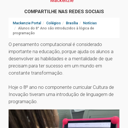
Mackenzie
COMPARTILHE NAS REDES SOCIAIS
Mackenzie Portal
Colégios
Brasília
Notícias
Alunos do 8° Ano são introduzidos à lógica de
programação
O pensamento computacional é considerado
importante na educação, porque ajuda os alunos a
desenvolver as habilidades e a mentalidade de que
precisam para ter sucesso em um mundo em
constante transformação.
Hoje o 8º ano no componente curricular Cultura de
Inovação tiveram uma introdução de linguagem de
programação.