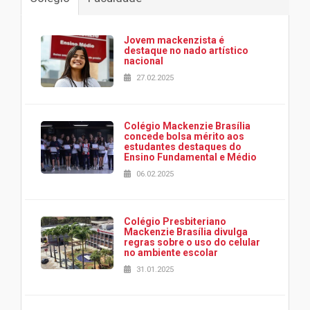
Jovem mackenzista é
destaque no nado artístico
nacional
27.02.2025
Colégio Mackenzie Brasília
concede bolsa mérito aos
estudantes destaques do
Ensino Fundamental e Médio
06.02.2025
Colégio Presbiteriano
Mackenzie Brasília divulga
regras sobre o uso do celular
no ambiente escolar
31.01.2025