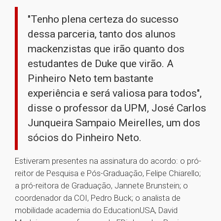
"Tenho plena certeza do sucesso
dessa parceria, tanto dos alunos
mackenzistas que irão quanto dos
estudantes de Duke que virão. A
Pinheiro Neto tem bastante
experiência e será valiosa para todos",
disse o professor da UPM, José Carlos
Junqueira Sampaio Meirelles, um dos
sócios do Pinheiro Neto.
Estiveram presentes na assinatura do acordo: o pró-
reitor de Pesquisa e Pós-Graduação, Felipe Chiarello;
a pró-reitora de Graduação, Jannete Brunstein; o
coordenador da COI, Pedro Buck; o analista de
mobilidade academia do EducationUSA, David