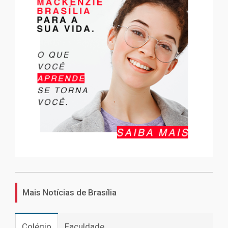
Mais Notícias de Brasília
Colégio
Faculdade