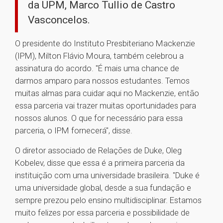
da UPM, Marco Tullio de Castro
Vasconcelos.
O presidente do Instituto Presbiteriano Mackenzie
(IPM), Milton Flávio Moura, também celebrou a
assinatura do acordo. "É mais uma chance de
darmos amparo para nossos estudantes. Temos
muitas almas para cuidar aqui no Mackenzie, então
essa parceria vai trazer muitas oportunidades para
nossos alunos. O que for necessário para essa
parceria, o IPM fornecerá", disse.
O diretor associado de Relações de Duke, Oleg
Kobelev, disse que essa é a primeira parceria da
instituição com uma universidade brasileira. "Duke é
uma universidade global, desde a sua fundação e
sempre prezou pelo ensino multidisciplinar. Estamos
muito felizes por essa parceria e possibilidade de