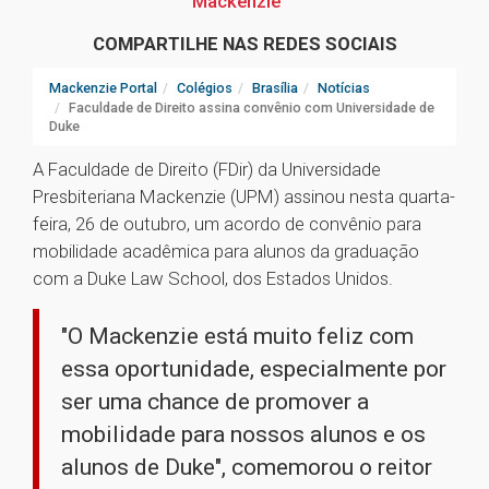
Mackenzie
COMPARTILHE NAS REDES SOCIAIS
Mackenzie Portal
Colégios
Brasília
Notícias
Faculdade de Direito assina convênio com Universidade de
Duke
A Faculdade de Direito (FDir) da Universidade
Presbiteriana Mackenzie (UPM) assinou nesta quarta-
feira, 26 de outubro, um acordo de convênio para
mobilidade acadêmica para alunos da graduação
com a Duke Law School, dos Estados Unidos.
"O Mackenzie está muito feliz com
essa oportunidade, especialmente por
ser uma chance de promover a
mobilidade para nossos alunos e os
alunos de Duke", comemorou o reitor