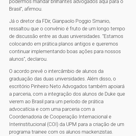
podermos mandar brilhantes advogados aqui para o
Brasil", afirmou.
Já o diretor da FDir, Gianpaolo Poggio Smanio,
ressaltou que o convênio é fruto de um longo tempo
de discussão entre as duas universidades. "Estamos
colocando em prática planos antigos e queremos
continuar implementando boas ações para nossos
alunos", declarou.
O acordo prevê o intercâmbio de alunos da
graduação das duas universidades. Além disso, o
escritório Pinheiro Neto Advogados também apoiará
a parceria, com a integração dos alunos de Duke que
vierem ao Brasil para um período de prática
advocatícia e com uma parceria com a
Coordenadoria de Cooperação Internacional e
Interinstitucional (COI) da UPM para a criação de um
programa trainee com os alunos mackenzistas.