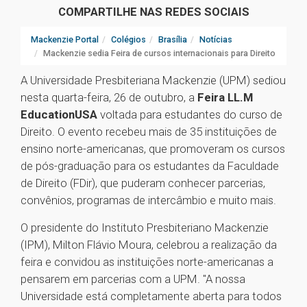
COMPARTILHE NAS REDES SOCIAIS
Mackenzie Portal
Colégios
Brasília
Notícias
Mackenzie sedia Feira de cursos internacionais para Direito
A Universidade Presbiteriana Mackenzie (UPM) sediou
nesta quarta-feira, 26 de outubro, a
Feira LL.M
EducationUSA
voltada para estudantes do curso de
Direito. O evento recebeu mais de 35 instituições de
ensino norte-americanas, que promoveram os cursos
de pós-graduação para os estudantes da Faculdade
de Direito (FDir), que puderam conhecer parcerias,
convênios, programas de intercâmbio e muito mais.
O presidente do Instituto Presbiteriano Mackenzie
(IPM), Milton Flávio Moura, celebrou a realização da
feira e convidou as instituições norte-americanas a
pensarem em parcerias com a UPM. "A nossa
Universidade está completamente aberta para todos