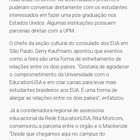
puderam conversar diretamente com os estudantes
interessados em fazer uma pós-graduação nos
Estados Unidos. Algumas instituições possuem
parcerias diretas com a UPM.
O chefe da seção cultural do consulado dos EUA em
São Paulo, Gerry Kaufmann, apontou que eventos
como a feira são uma forma de estreitamento de
relações entre os dois países. “Gostaria de agradecer
o comprometimento da Universidade com o
EducationUSA e em criar canais para levar mais
estudantes brasileiros aos EUA. É uma forma de
alargar as relações entre os dois países”, enfatizou.
Já a coordenadora regional de assessoria
educacional da Rede EducationUSA, Rita Moriconi,
comemorou a parceria entre o órgão e o Mackenzie.
“Desde que chegamos aqui no
campus
do