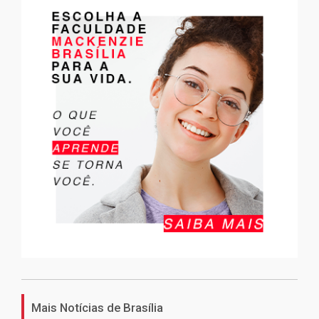
Mais Notícias de Brasília