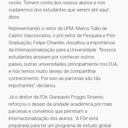
vocês. Tomem conta dos nossos alunos e nós
cuidaremos dos estudantes que vierem até aqui”,
disse.
Representando o reitor da UPM, Marco Tullio de
Castro Vasconcelos, o pró-reitor de Pesquisa e Pós-
Graduação, Felipe Chiarello, ressaltou a importância
da internacionalização para a Universidade. “Nossos
estudantes anseiam por conhecer outros
países, outras universidades, principalmente nos EUA,
e nós temos muito desejo de compartilhar
conhecimento. Por isso as parcerias são tão
importantes”, declarou.
Já o diretor da FDir, Gianpaolo Poggio Smanio,
reforçou o desejo da unidade acadêmica por mais
parcerias e convênios que permitam a
internacionalização dos alunos. “A FDir está
preparada para ter um programa de estudo global