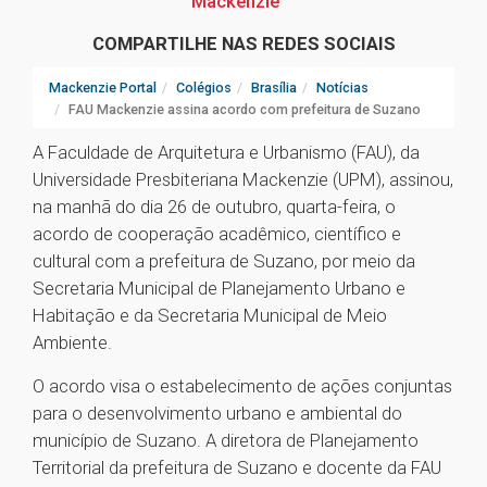
Mackenzie
COMPARTILHE NAS REDES SOCIAIS
Mackenzie Portal
Colégios
Brasília
Notícias
FAU Mackenzie assina acordo com prefeitura de Suzano
A Faculdade de Arquitetura e Urbanismo (FAU), da
Universidade Presbiteriana Mackenzie (UPM), assinou,
na manhã do dia 26 de outubro, quarta-feira, o
acordo de cooperação acadêmico, científico e
cultural com a prefeitura de Suzano, por meio da
Secretaria Municipal de Planejamento Urbano e
Habitação e da Secretaria Municipal de Meio
Ambiente.
O acordo visa o estabelecimento de ações conjuntas
para o desenvolvimento urbano e ambiental do
município de Suzano. A diretora de Planejamento
Territorial da prefeitura de Suzano e docente da FAU