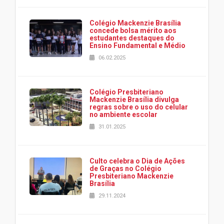
Colégio Mackenzie Brasília
concede bolsa mérito aos
estudantes destaques do
Ensino Fundamental e Médio
06.02.2025
Colégio Presbiteriano
Mackenzie Brasília divulga
regras sobre o uso do celular
no ambiente escolar
31.01.2025
Culto celebra o Dia de Ações
de Graças no Colégio
Presbiteriano Mackenzie
Brasília
29.11.2024