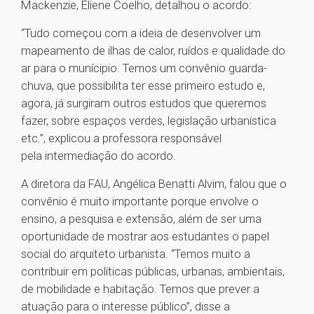
Mackenzie, Eliene Coelho, detalhou o acordo:
“Tudo começou com a ideia de desenvolver um
mapeamento de ilhas de calor, ruídos e qualidade do
ar para o munícipio. Temos um convênio guarda-
chuva, que possibilita ter esse primeiro estudo e,
agora, já surgiram outros estudos que queremos
fazer, sobre espaços verdes, legislação urbanística
etc.”, explicou a professora responsável
pela intermediação do acordo.
A diretora da FAU, Angélica Benatti Alvim, falou que o
convênio é muito importante porque envolve o
ensino, a pesquisa e extensão, além de ser uma
oportunidade de mostrar aos estudantes o papel
social do arquiteto urbanista. “Temos muito a
contribuir em políticas públicas, urbanas, ambientais,
de mobilidade e habitação. Temos que prever a
atuação para o interesse público”, disse a