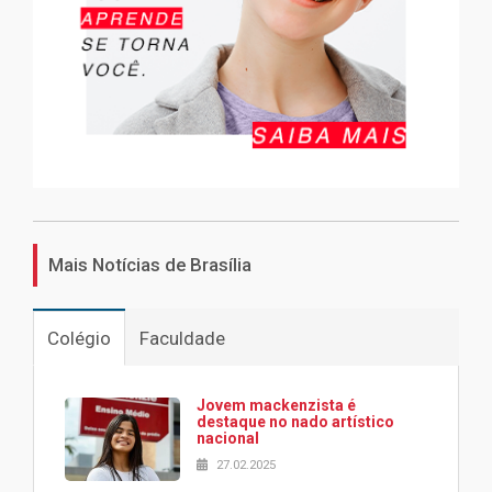
Mais Notícias de Brasília
Colégio
Faculdade
Jovem mackenzista é
destaque no nado artístico
nacional
27.02.2025