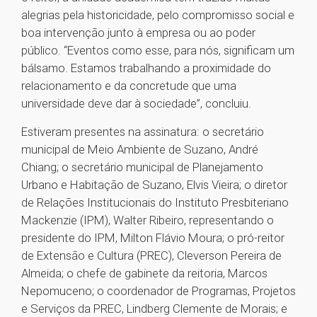
alegrias pela historicidade, pelo compromisso social e
boa intervenção junto à empresa ou ao poder
público. “Eventos como esse, para nós, significam um
bálsamo. Estamos trabalhando a proximidade do
relacionamento e da concretude que uma
universidade deve dar à sociedade”, concluiu.
Estiveram presentes na assinatura: o secretário
municipal de Meio Ambiente de Suzano, André
Chiang; o secretário municipal de Planejamento
Urbano e Habitação de Suzano, Elvis Vieira; o diretor
de Relações Institucionais do Instituto Presbiteriano
Mackenzie (IPM), Walter Ribeiro, representando o
presidente do IPM, Milton Flávio Moura; o pró-reitor
de Extensão e Cultura (PREC), Cleverson Pereira de
Almeida; o chefe de gabinete da reitoria, Marcos
Nepomuceno; o coordenador de Programas, Projetos
e Serviços da PREC, Lindberg Clemente de Morais; e