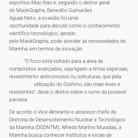
esportivo Mac-Nav e, segundo o diretor geral
do MackGraphe, Benedito Guimarães
Aguiar Neto, a ocasião foi uma
oportunidade para discutir como o conhecimento
científico tecnológico, gerado
pelo MackGraphe, pode atender às necessidades da
Marinha, em termos de inovação.
“O foco está voltado para a área de
compósitos avançados, seja ligado a tintas especiais,
revestimento anticorrosivo ou estruturas, que pela
utilização do Grafeno, são mais leves e
resistentes”, disse o diretor sobre o rumo da possível
parceria.
De acordo o Vice-Almirante e assessor chefe da
Diretoria de Desenvolvimento Nuclear e Tecnológico
da Marinha (DGDNTM), Alfredo Martins Muradas, a
Marinha busca conhecer institutos e locais de