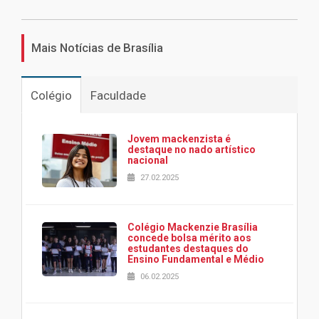
Mais Notícias de Brasília
Colégio
Faculdade
Jovem mackenzista é
destaque no nado artístico
nacional
27.02.2025
Colégio Mackenzie Brasília
concede bolsa mérito aos
estudantes destaques do
Ensino Fundamental e Médio
06.02.2025