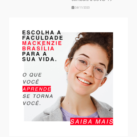
04/11/2020