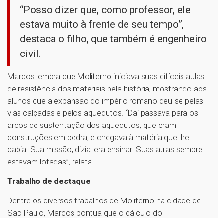
“Posso dizer que, como professor, ele
estava muito à frente de seu tempo”,
destaca o filho, que também é engenheiro
civil.
Marcos lembra que Moliterno iniciava suas difíceis aulas
de resistência dos materiais pela história, mostrando aos
alunos que a expansão do império romano deu-se pelas
vias calçadas e pelos aquedutos. “Daí passava para os
arcos de sustentação dos aquedutos, que eram
construções em pedra, e chegava à matéria que lhe
cabia. Sua missão, dizia, era ensinar. Suas aulas sempre
estavam lotadas”, relata.
Trabalho de destaque
Dentre os diversos trabalhos de Moliterno na cidade de
São Paulo, Marcos pontua que o cálculo do