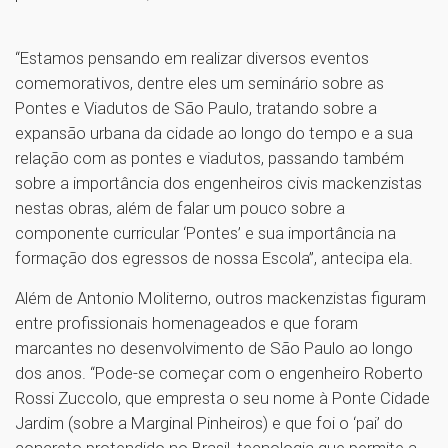
“Estamos pensando em realizar diversos eventos
comemorativos, dentre eles um seminário sobre as
Pontes e Viadutos de São Paulo, tratando sobre a
expansão urbana da cidade ao longo do tempo e a sua
relação com as pontes e viadutos, passando também
sobre a importância dos engenheiros civis mackenzistas
nestas obras, além de falar um pouco sobre a
componente curricular ‘Pontes’ e sua importância na
formação dos egressos de nossa Escola”, antecipa ela.
Além de Antonio Moliterno, outros mackenzistas figuram
entre profissionais homenageados e que foram
marcantes no desenvolvimento de São Paulo ao longo
dos anos. “Pode-se começar com o engenheiro Roberto
Rossi Zuccolo, que empresta o seu nome à Ponte Cidade
Jardim (sobre a Marginal Pinheiros) e que foi o ‘pai’ do