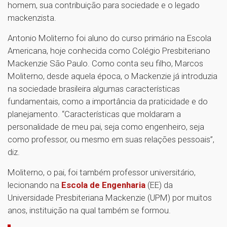
homem, sua contribuição para sociedade e o legado
mackenzista.
Antonio Moliterno foi aluno do curso primário na Escola
Americana, hoje conhecida como Colégio Presbiteriano
Mackenzie São Paulo. Como conta seu filho, Marcos
Moliterno, desde aquela época, o Mackenzie já introduzia
na sociedade brasileira algumas características
fundamentais, como a importância da praticidade e do
planejamento. “Características que moldaram a
personalidade de meu pai, seja como engenheiro, seja
como professor, ou mesmo em suas relações pessoais”,
diz.
Moliterno, o pai, foi também professor universitário,
lecionando na
Escola de Engenharia
(EE) da
Universidade Presbiteriana Mackenzie (UPM) por muitos
anos, instituição na qual também se formou.