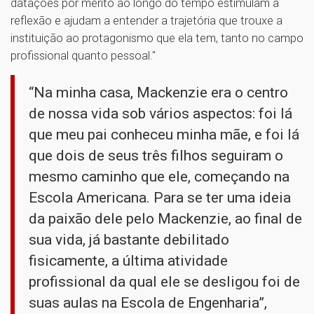
datações por mérito ao longo do tempo estimulam a
reflexão e ajudam a entender a trajetória que trouxe a
instituição ao protagonismo que ela tem, tanto no campo
profissional quanto pessoal."
“Na minha casa, Mackenzie era o centro
de nossa vida sob vários aspectos: foi lá
que meu pai conheceu minha mãe, e foi lá
que dois de seus três filhos seguiram o
mesmo caminho que ele, começando na
Escola Americana. Para se ter uma ideia
da paixão dele pelo Mackenzie, ao final de
sua vida, já bastante debilitado
fisicamente, a última atividade
profissional da qual ele se desligou foi de
suas aulas na Escola de Engenharia”,