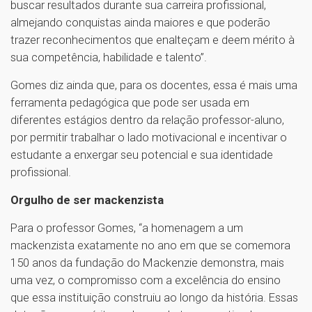
buscar resultados durante sua carreira profissional,
almejando conquistas ainda maiores e que poderão
trazer reconhecimentos que enalteçam e deem mérito à
sua competência, habilidade e talento”.
Gomes diz ainda que, para os docentes, essa é mais uma
ferramenta pedagógica que pode ser usada em
diferentes estágios dentro da relação professor-aluno,
por permitir trabalhar o lado motivacional e incentivar o
estudante a enxergar seu potencial e sua identidade
profissional.
Orgulho de ser mackenzista
Para o professor Gomes, “a homenagem a um
mackenzista exatamente no ano em que se comemora
150 anos da fundação do Mackenzie demonstra, mais
uma vez, o compromisso com a excelência do ensino
que essa instituição construiu ao longo da história. Essas