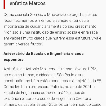
enfatiza Marcos.
Como assinala Gomes, o Mackenzie se orgulha destes
reconhecimentos e méritos, e sempre entendeu a
importância de cuidar diariamente do seu crescimento.
“Por isso é uma instituição de ensino sólida e enraizada
em valores muito claros que nutrem essa estrutura viva e
geram diversos frutos”.
Aniversário da Escola de Engenharia e seus
expoentes
A história de Antonio Moliterno é indissociável da UPM,
ao mesmo tempo, a cidade de São Paulo e sua
construção também estão conectadas à trajetória da EE.
Como lembra a professora Patricia, no ano de 2021 a
Escola de Engenharia comemorará 125 anos de
existência e, como o curso de Engenharia Civil foi o
primeiro da Escola, estes 125 anos também são do curso.