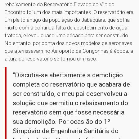
rebaixamento do Reservatório Elevado da Vila do
Encontro foi um dos mais importantes. O reservatório era
um pleito antigo da população do Jabaquara, que sofria
muito com a contínua falta de abastecimento de água
tratada, e levou quase uma década para ser construído.
No entanto, por conta dos novos modelos de aeronaves
que aterrissavam no Aeroporto de Congonhas à época, a
altura do reservatório se tornou um risco.
“Discutia-se abertamente a demolição
completa do reservatório que acabara de
ser construído, e meu pai desenvolveu a
solução que permitiu o rebaixamento do
reservatório sem que fosse necessária
sua demolição. Por ocasião do 1º
Simpósio de Engenharia Sanitária do