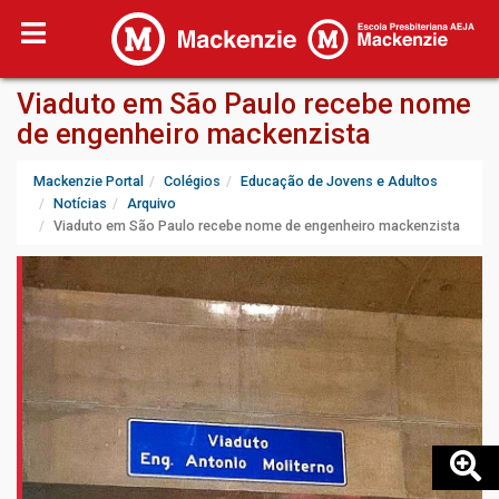
Viaduto em São Paulo recebe nome
de engenheiro mackenzista
Mackenzie Portal
Colégios
Educação de Jovens e Adultos
Notícias
Arquivo
Viaduto em São Paulo recebe nome de engenheiro mackenzista