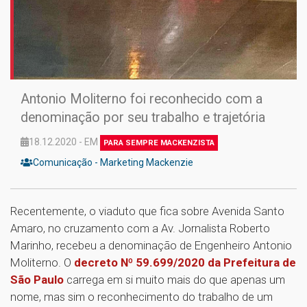
Antonio Moliterno foi reconhecido com a
denominação por seu trabalho e trajetória
18.12.2020 - EM
PARA SEMPRE MACKENZISTA
Comunicação - Marketing Mackenzie
Recentemente, o viaduto que fica sobre Avenida Santo
Amaro, no cruzamento com a Av. Jornalista Roberto
Marinho, recebeu a denominação de Engenheiro Antonio
Moliterno. O
decreto Nº 59.699/2020 da Prefeitura de
São Paulo
carrega em si muito mais do que apenas um
nome, mas sim o reconhecimento do trabalho de um