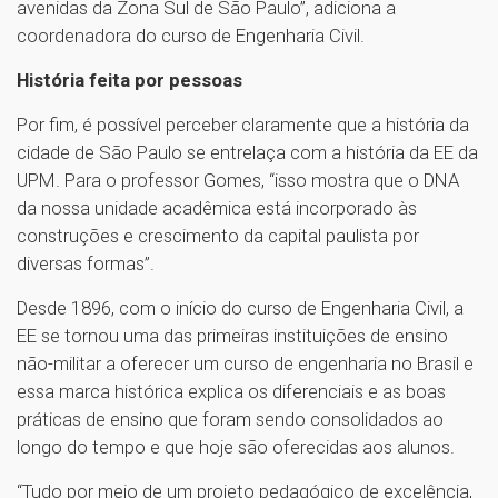
avenidas da Zona Sul de São Paulo”, adiciona a
coordenadora do curso de Engenharia Civil.
História feita por pessoas
Por fim, é possível perceber claramente que a história da
cidade de São Paulo se entrelaça com a história da EE da
UPM. Para o professor Gomes, “isso mostra que o DNA
da nossa unidade acadêmica está incorporado às
construções e crescimento da capital paulista por
diversas formas”.
Desde 1896, com o início do curso de Engenharia Civil, a
EE se tornou uma das primeiras instituições de ensino
não-militar a oferecer um curso de engenharia no Brasil e
essa marca histórica explica os diferenciais e as boas
práticas de ensino que foram sendo consolidados ao
longo do tempo e que hoje são oferecidas aos alunos.
“Tudo por meio de um projeto pedagógico de excelência,