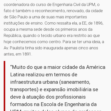
coordenadora do curso de Engenharia Civil da UPM, o
fato é também o reconhecimento, renovado, da cidade
de São Paulo a uma de suas mais importantes
instituições de ensino. Como ressalta ela, a EE, de 1896,
ocupa a mesma sede desde os primeiros anos da
República, quando o tecido urbano era restrito ao que
hoje conhecemos como centro. Para se ter uma ideia, a
Av. Paulista tinha sido inaugurada apenas cinco anos
antes, em 1891.
“Muito do que a maior cidade da América
Latina realizou em termos de
infraestrutura urbana (saneamento,
transportes) e expansão imobiliária se
deve à atuação dos profissionais
formados na Escola de Engenharia da