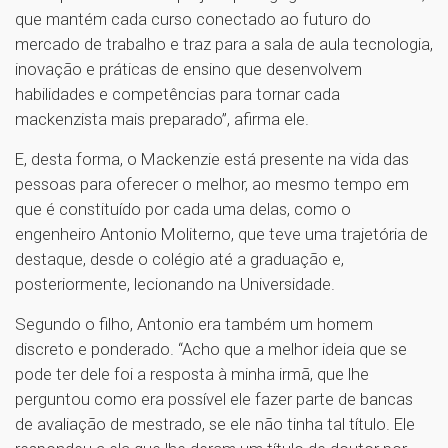
que mantém cada curso conectado ao futuro do
mercado de trabalho e traz para a sala de aula tecnologia,
inovação e práticas de ensino que desenvolvem
habilidades e competências para tornar cada
mackenzista mais preparado”, afirma ele.
E, desta forma, o Mackenzie está presente na vida das
pessoas para oferecer o melhor, ao mesmo tempo em
que é constituído por cada uma delas, como o
engenheiro Antonio Moliterno, que teve uma trajetória de
destaque, desde o colégio até a graduação e,
posteriormente, lecionando na Universidade.
Segundo o filho, Antonio era também um homem
discreto e ponderado. “Acho que a melhor ideia que se
pode ter dele foi a resposta à minha irmã, que lhe
perguntou como era possível ele fazer parte de bancas
de avaliação de mestrado, se ele não tinha tal título. Ele