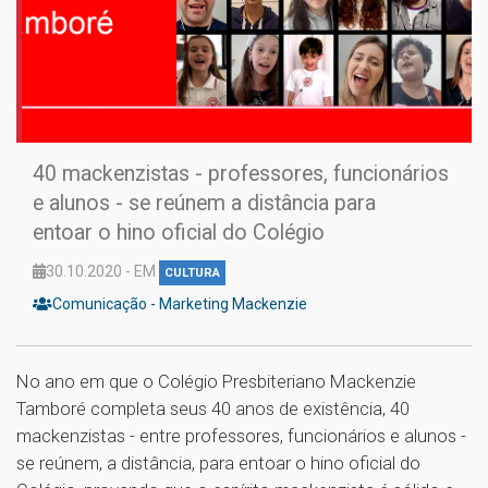
40 mackenzistas - professores, funcionários
e alunos - se reúnem a distância para
entoar o hino oficial do Colégio
30.10.2020 - EM
CULTURA
Comunicação - Marketing Mackenzie
No ano em que o Colégio Presbiteriano Mackenzie
Tamboré completa seus 40 anos de existência, 40
mackenzistas - entre professores, funcionários e alunos -
se reúnem, a distância, para entoar o hino oficial do