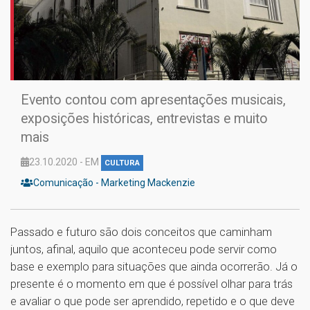
Evento contou com apresentações musicais,
exposições históricas, entrevistas e muito
mais
23.10.2020 - EM
CULTURA
Comunicação - Marketing Mackenzie
Passado e futuro são dois conceitos que caminham
juntos, afinal, aquilo que aconteceu pode servir como
base e exemplo para situações que ainda ocorrerão. Já o
presente é o momento em que é possível olhar para trás
e avaliar o que pode ser aprendido, repetido e o que deve