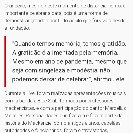
Grangeiro, mesmo neste momento de distanciamento, é
importante celebrar a data, pois é uma forma de
demonstrar gratidão por tudo aquilo que foi vivido desde
a fundação.
“Quando temos memória, temos gratidão.
A gratidão é alimentada pela memória.
Mesmo em ano de pandemia, mesmo que
seja com singeleza e modéstia, não
podemos deixar de celebrar”, afirmou ele.
Durante a Live, foram realizadas apresentações musicais
com a banda a Blue Slab, formada por professores
mackenzistas, e com a participação do cantor Marcellus
Meirelles. Personalidades que fizeram e fazem parte da
história do Mackenzie, como antigos alunos, capelães,
autoridades e funcionários, foram entrevistadas,