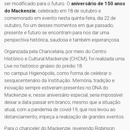
ser modificado para o futuro. O
aniversário de 150 anos
do Mackenzie
, celebrado em 18 de outubro e
comemorado em evento nesta quinta-feira, dia 22 de
outubro, foi um desses momentos em que passado,
presente e futuro se encontram para nos dar uma
perspectiva histórica, saudosa e também esperançosa.
Organizada pela Chancelaria, por meio do Centro
Histórico e Cultural Mackenzie (CHCM), foi realizada uma
Live no histórico ginásio do prédio 18
no campus Higienópolis, como forma de celebrar o
sesquicentenário da Instituição. Memória, tradição e
inovação sempre estiveram presentes no DNA do
Mackenzie e, nesse aniversário especial, seria impossível
deixar a data passar em branco, mesmo que a situação
atual, com a pandemia de covid-19, que nos levou ao
distanciamento, impeça a realização de grandes eventos.
Para o chanceler do Mackenzie, reverendo Robinson