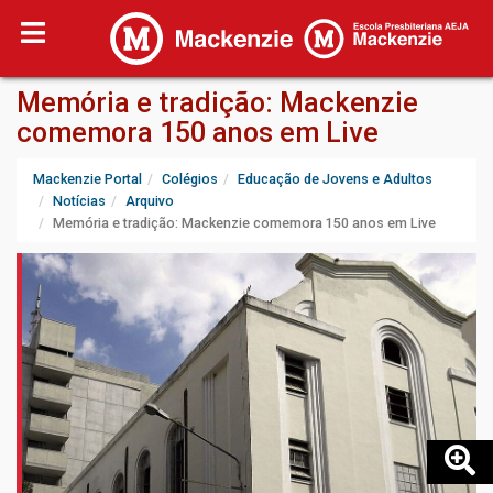
Memória e tradição: Mackenzie
comemora 150 anos em Live
Mackenzie Portal
Colégios
Educação de Jovens e Adultos
Notícias
Arquivo
Memória e tradição: Mackenzie comemora 150 anos em Live