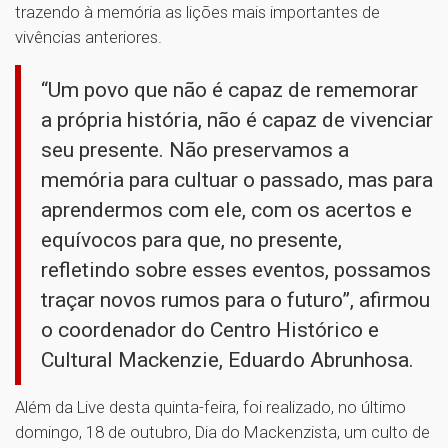
trazendo à memória as lições mais importantes de
vivências anteriores.
“Um povo que não é capaz de rememorar
a própria história, não é capaz de vivenciar
seu presente. Não preservamos a
memória para cultuar o passado, mas para
aprendermos com ele, com os acertos e
equívocos para que, no presente,
refletindo sobre esses eventos, possamos
traçar novos rumos para o futuro”, afirmou
o coordenador do Centro Histórico e
Cultural Mackenzie, Eduardo Abrunhosa.
Além da Live desta quinta-feira, foi realizado, no último
domingo, 18 de outubro, Dia do Mackenzista, um culto de