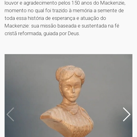
louvor e agradecimento pelos 150 anos do Mackenzie,
momento no qual foi trazido à memória a semente de
toda essa história de esperança e atuação do
Mackenzie: sua missão baseada e sustentada na fé
cristã reformada, guiada por Deus.