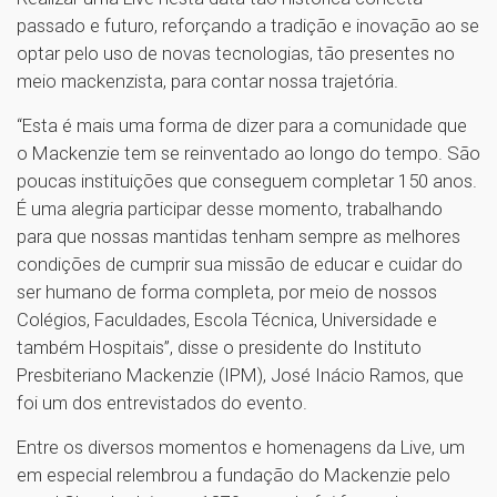
passado e futuro, reforçando a tradição e inovação ao se
optar pelo uso de novas tecnologias, tão presentes no
meio mackenzista, para contar nossa trajetória.
“Esta é mais uma forma de dizer para a comunidade que
o Mackenzie tem se reinventado ao longo do tempo. São
poucas instituições que conseguem completar 150 anos.
É uma alegria participar desse momento, trabalhando
para que nossas mantidas tenham sempre as melhores
condições de cumprir sua missão de educar e cuidar do
ser humano de forma completa, por meio de nossos
Colégios, Faculdades, Escola Técnica, Universidade e
também Hospitais”, disse o presidente do Instituto
Presbiteriano Mackenzie (IPM), José Inácio Ramos, que
foi um dos entrevistados do evento.
Entre os diversos momentos e homenagens da Live, um
em especial relembrou a fundação do Mackenzie pelo