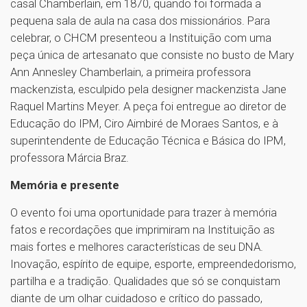
casal Chamberlain, em 1870, quando foi formada a
pequena sala de aula na casa dos missionários. Para
celebrar, o CHCM presenteou a Instituição com uma
peça única de artesanato que consiste no busto de Mary
Ann Annesley Chamberlain, a primeira professora
mackenzista, esculpido pela designer mackenzista Jane
Raquel Martins Meyer. A peça foi entregue ao diretor de
Educação do IPM, Ciro Aimbiré de Moraes Santos, e à
superintendente de Educação Técnica e Básica do IPM,
professora Márcia Braz.
Memória e presente
O evento foi uma oportunidade para trazer à memória
fatos e recordações que imprimiram na Instituição as
mais fortes e melhores características de seu DNA.
Inovação, espírito de equipe, esporte, empreendedorismo,
partilha e a tradição. Qualidades que só se conquistam
diante de um olhar cuidadoso e crítico do passado,