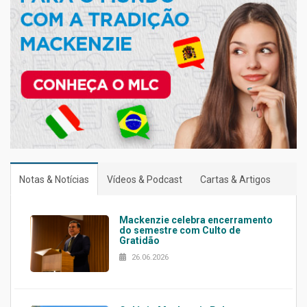
Notas & Notícias
Vídeos & Podcast
Cartas & Artigos
Mackenzie celebra encerramento
do semestre com Culto de
Gratidão
26.06.2026