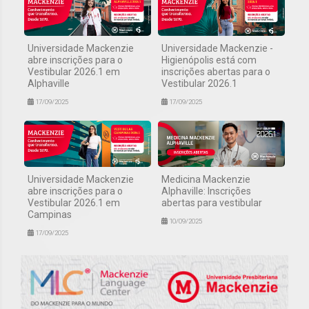
Universidade Mackenzie
Universidade Mackenzie -
abre inscrições para o
Higienópolis está com
Vestibular 2026.1 em
inscrições abertas para o
Alphaville
Vestibular 2026.1
17/09/2025
17/09/2025
Universidade Mackenzie
Medicina Mackenzie
abre inscrições para o
Alphaville: Inscrições
Vestibular 2026.1 em
abertas para vestibular
Campinas
10/09/2025
17/09/2025