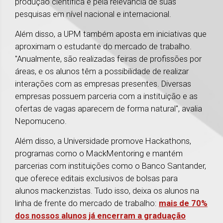
produção científica e pela relevância de suas
pesquisas em nível nacional e internacional.
Além disso, a UPM também aposta em iniciativas que
aproximam o estudante do mercado de trabalho.
"Anualmente, são realizadas feiras de profissões por
áreas, e os alunos têm a possibilidade de realizar
interações com as empresas presentes. Diversas
empresas possuem parceria com a instituição e as
ofertas de vagas aparecem de forma natural", avalia
Nepomuceno.
Além disso, a Universidade promove Hackathons,
programas como o MackMentoring e mantém
parcerias com instituições como o Banco Santander,
que oferece editais exclusivos de bolsas para
alunos mackenzistas. Tudo isso, deixa os alunos na
linha de frente do mercado de trabalho:
mais de 70%
dos nossos alunos já encerram a graduação