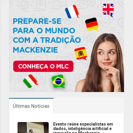
Últimas Notícias
Evento reúne especialistas em
dados, inteligência artificial e
inovação no Mackenzie