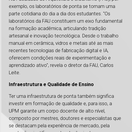
exemplo, os laboratórios de ponta se tornam uma
parte cotidiana do dia a dia dos estudantes. "Os
laboratórios da FAU constituem um eixo fundamental
na formação acadêmica, articulando tradição
artesanal e inovação tecnológica. Desde o trabalho
manual em cerâmica, vidros e metais até as mais
recentes tecnologias de fabricação digital e IA,
oferecem condições reais de experimentação e
aprendizado ativo", revela o diretor da FAU, Carlos
Leite.
Infraestrutura e Qualidade de Ensino
Ter uma infraestrutura de ponta também significa
investir em formação de qualidade e, para isso, a
UPM garante um corpo docente de alto nível,
composto por mestres, doutores e especialistas que
se destacam pela experiência de mercado, pela