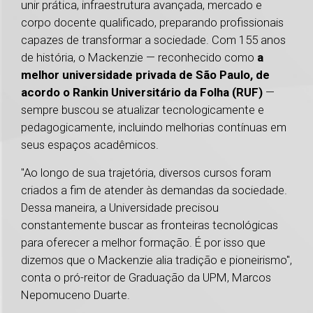
unir prática, infraestrutura avançada, mercado e
corpo docente qualificado, preparando profissionais
capazes de transformar a sociedade. Com 155 anos
de história, o Mackenzie — reconhecido como
a
melhor universidade privada de São Paulo, de
acordo o Rankin Universitário da Folha (RUF)
—
sempre buscou se atualizar tecnologicamente e
pedagogicamente, incluindo melhorias contínuas em
seus espaços acadêmicos.
"Ao longo de sua trajetória, diversos cursos foram
criados a fim de atender às demandas da sociedade.
Dessa maneira, a Universidade precisou
constantemente buscar as fronteiras tecnológicas
para oferecer a melhor formação. É por isso que
dizemos que o Mackenzie alia tradição e pioneirismo",
conta o pró-reitor de Graduação da UPM, Marcos
Nepomuceno Duarte.