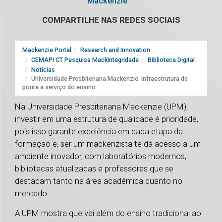
Mackenzie
COMPARTILHE NAS REDES SOCIAIS
Mackenzie Portal
Research and Innovation
CEMAPI CT Pesquisa MackIntegridade
Biblioteca Digital
Notícias
Universidade Presbiteriana Mackenzie: infraestrutura de
ponta a serviço do ensino
Na Universidade Presbiteriana Mackenzie (UPM),
investir em uma estrutura de qualidade é prioridade,
pois isso garante excelência em cada etapa da
formação e, ser um mackenzista te dá acesso a um
ambiente inovador, com laboratórios modernos,
bibliotecas atualizadas e professores que se
destacam tanto na área acadêmica quanto no
mercado.
A UPM mostra que vai além do ensino tradicional ao