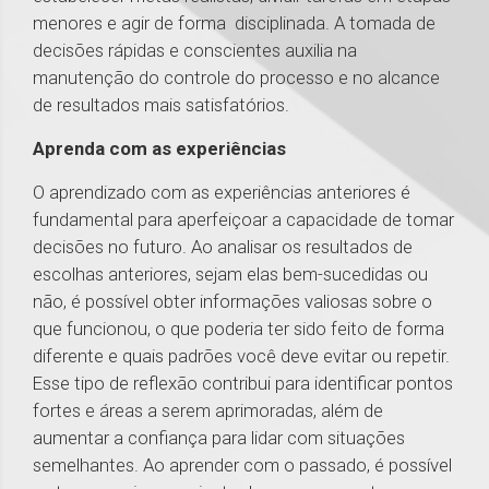
menores e agir de forma disciplinada. A tomada de
decisões rápidas e conscientes auxilia na
manutenção do controle do processo e no alcance
de resultados mais satisfatórios.
Aprenda com as experiências
O aprendizado com as experiências anteriores é
fundamental para aperfeiçoar a capacidade de tomar
decisões no futuro. Ao analisar os resultados de
escolhas anteriores, sejam elas bem-sucedidas ou
não, é possível obter informações valiosas sobre o
que funcionou, o que poderia ter sido feito de forma
diferente e quais padrões você deve evitar ou repetir.
Esse tipo de reflexão contribui para identificar pontos
fortes e áreas a serem aprimoradas, além de
aumentar a confiança para lidar com situações
semelhantes. Ao aprender com o passado, é possível