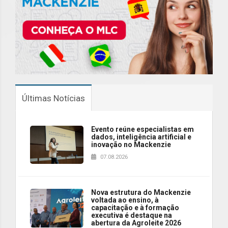
Últimas Notícias
Evento reúne especialistas em
dados, inteligência artificial e
inovação no Mackenzie
07.08.2026
Nova estrutura do Mackenzie
voltada ao ensino, à
capacitação e à formação
executiva é destaque na
abertura da Agroleite 2026