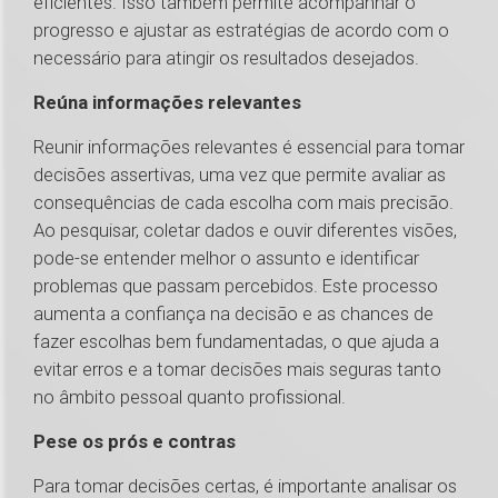
eficientes. Isso também permite acompanhar o
progresso e ajustar as estratégias de acordo com o
necessário para atingir os resultados desejados.
Reúna informações relevantes
Reunir informações relevantes é essencial para tomar
decisões assertivas, uma vez que permite avaliar as
consequências de cada escolha com mais precisão.
Ao pesquisar, coletar dados e ouvir diferentes visões,
pode-se entender melhor o assunto e identificar
problemas que passam percebidos. Este processo
aumenta a confiança na decisão e as chances de
fazer escolhas bem fundamentadas, o que ajuda a
evitar erros e a tomar decisões mais seguras tanto
no âmbito pessoal quanto profissional.
Pese os prós e contras
Para tomar decisões certas, é importante analisar os