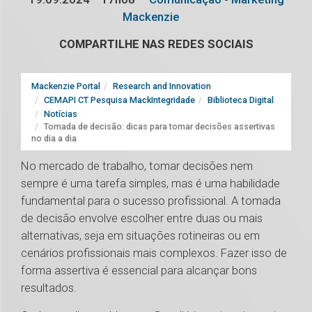
Mackenzie
COMPARTILHE NAS REDES SOCIAIS
Mackenzie Portal
Research and Innovation
CEMAPI CT Pesquisa MackIntegridade
Biblioteca Digital
Notícias
Tomada de decisão: dicas para tomar decisões assertivas
no dia a dia
No mercado de trabalho, tomar decisões nem
sempre é uma tarefa simples, mas é uma habilidade
fundamental para o sucesso profissional. A tomada
de decisão envolve escolher entre duas ou mais
alternativas, seja em situações rotineiras ou em
cenários profissionais mais complexos. Fazer isso de
forma assertiva é essencial para alcançar bons
resultados.