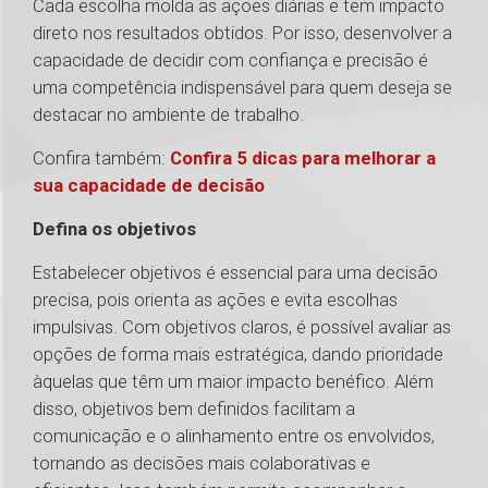
Cada escolha molda as ações diárias e tem impacto
direto nos resultados obtidos. Por isso, desenvolver a
capacidade de decidir com confiança e precisão é
uma competência indispensável para quem deseja se
destacar no ambiente de trabalho.
Confira também:
Confira 5 dicas para melhorar a
sua capacidade de decisão
Defina os objetivos
Estabelecer objetivos é essencial para uma decisão
precisa, pois orienta as ações e evita escolhas
impulsivas. Com objetivos claros, é possível avaliar as
opções de forma mais estratégica, dando prioridade
àquelas que têm um maior impacto benéfico. Além
disso, objetivos bem definidos facilitam a
comunicação e o alinhamento entre os envolvidos,
tornando as decisões mais colaborativas e