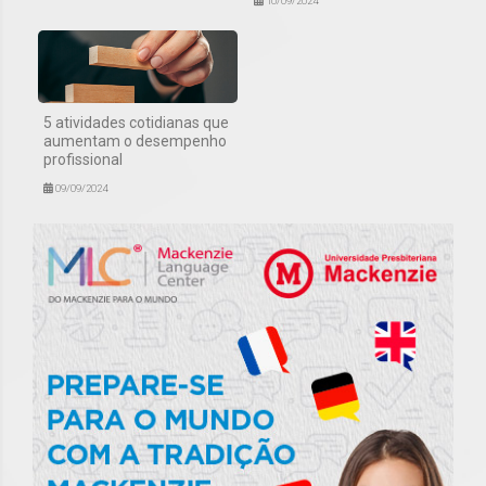
10/09/2024
5 atividades cotidianas que
aumentam o desempenho
profissional
09/09/2024