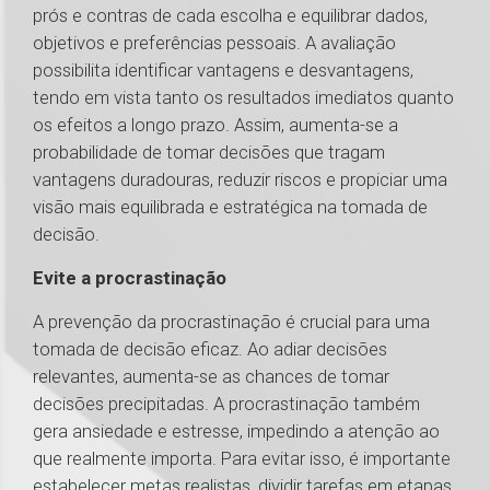
prós e contras de cada escolha e equilibrar dados,
objetivos e preferências pessoais. A avaliação
possibilita identificar vantagens e desvantagens,
tendo em vista tanto os resultados imediatos quanto
os efeitos a longo prazo. Assim, aumenta-se a
probabilidade de tomar decisões que tragam
vantagens duradouras, reduzir riscos e propiciar uma
visão mais equilibrada e estratégica na tomada de
decisão.
Evite a procrastinação
A prevenção da procrastinação é crucial para uma
tomada de decisão eficaz. Ao adiar decisões
relevantes, aumenta-se as chances de tomar
decisões precipitadas. A procrastinação também
gera ansiedade e estresse, impedindo a atenção ao
que realmente importa. Para evitar isso, é importante
estabelecer metas realistas, dividir tarefas em etapas