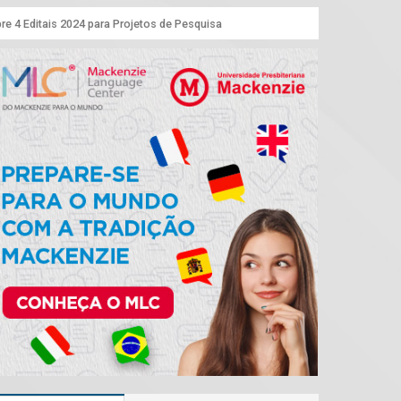
e 4 Editais 2024 para Projetos de Pesquisa