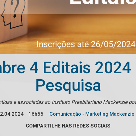
re 4 Editais 2024 
Pesquisa
idas e associadas ao Instituto Presbiteriano Mackenzie po
2.04.2024
16h55
Comunicação - Marketing Mackenzie
COMPARTILHE NAS REDES SOCIAIS