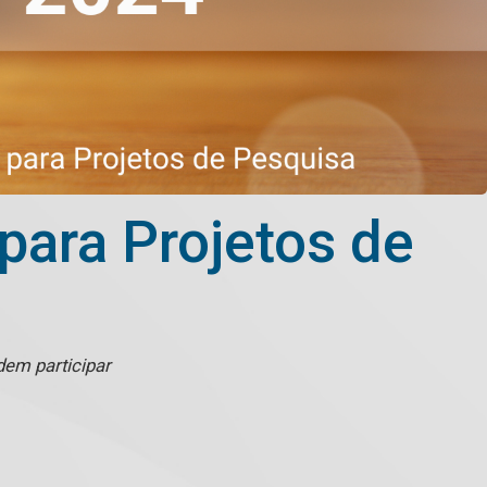
para Projetos de
dem participar