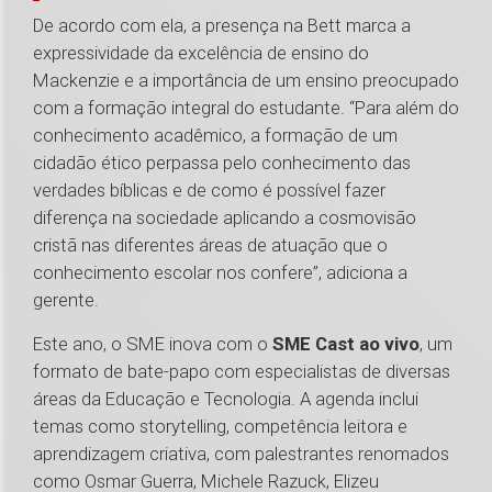
De acordo com ela, a presença na Bett marca a
expressividade da excelência de ensino do
Mackenzie e a importância de um ensino preocupado
com a formação integral do estudante. “Para além do
conhecimento acadêmico, a formação de um
cidadão ético perpassa pelo conhecimento das
verdades bíblicas e de como é possível fazer
diferença na sociedade aplicando a cosmovisão
cristã nas diferentes áreas de atuação que o
conhecimento escolar nos confere”, adiciona a
gerente.
Este ano, o SME inova com o
SME Cast ao vivo
, um
formato de bate-papo com especialistas de diversas
áreas da Educação e Tecnologia. A agenda inclui
temas como storytelling, competência leitora e
aprendizagem criativa, com palestrantes renomados
como Osmar Guerra, Michele Razuck, Elizeu