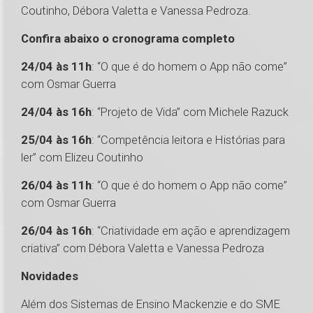
Coutinho, Débora Valetta e Vanessa Pedroza.
Confira abaixo o cronograma completo
24/04 às 11h
: “O que é do homem o App não come”
com Osmar Guerra
24/04 às 16h
: “Projeto de Vida” com Michele Razuck
25/04 às 16h
: “Competência leitora e Histórias para
ler” com Elizeu Coutinho
26/04 às 11h
: “O que é do homem o App não come”
com Osmar Guerra
26/04 às 16h
: “Criatividade em ação e aprendizagem
criativa” com Débora Valetta e Vanessa Pedroza
Novidades
Além dos Sistemas de Ensino Mackenzie e do SME