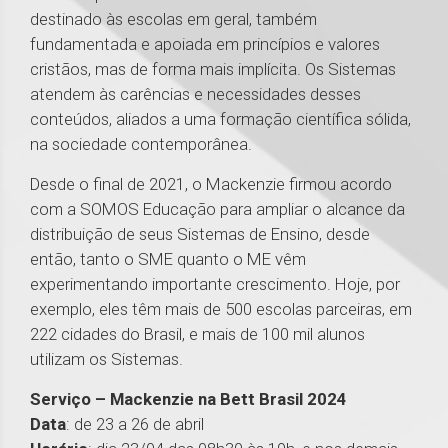
destinado às escolas em geral, também
fundamentada e apoiada em princípios e valores
cristãos, mas de forma mais implícita. Os Sistemas
atendem às carências e necessidades desses
conteúdos, aliados a uma formação científica sólida,
na sociedade contemporânea.
Desde o final de 2021, o Mackenzie firmou acordo
com a SOMOS Educação para ampliar o alcance da
distribuição de seus Sistemas de Ensino, desde
então, tanto o SME quanto o ME vêm
experimentando importante crescimento. Hoje, por
exemplo, eles têm mais de 500 escolas parceiras, em
222 cidades do Brasil, e mais de 100 mil alunos
utilizam os Sistemas.
Serviço – Mackenzie na Bett Brasil 2024
Data
: de 23 a 26 de abril