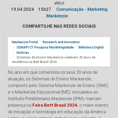
ético
19.04.2024
15h27
Comunicação - Marketing
Mackenzie
COMPARTILHE NAS REDES SOCIAIS
Mackenzie Portal
Research and Innovation
CEMAPI CT Pesquisa MackIntegridade
Biblioteca Digital
Notícias
Sistemas de Ensino Mackenzie celebram 20 anos de
excelência na Bett Brasil 2024
No ano em que comemora os seus 20 anos de
atuação, os Sistemas de Ensino Mackenzie,
composto pelo Sistema Mackenzie de Ensino (SME)
e o Mackenzie Educacional (ME), vinculados ao
Instituto Presbiteriano Mackenzie (IPM), marcam
presença na
Feira Bett Brasil 2024
, o maior evento
de inovação e tecnologia em educação da América