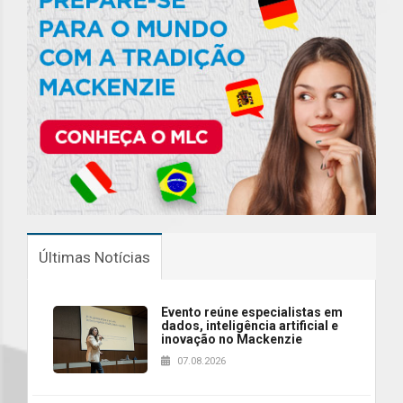
Últimas Notícias
Evento reúne especialistas em
dados, inteligência artificial e
inovação no Mackenzie
07.08.2026