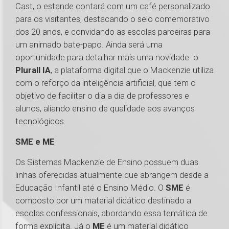
Cast, o estande contará com um café personalizado
para os visitantes, destacando o selo comemorativo
dos 20 anos, e convidando as escolas parceiras para
um animado bate-papo. Ainda será uma
oportunidade para detalhar mais uma novidade: o
Plurall IA
, a plataforma digital que o Mackenzie utiliza
com o reforço da inteligência artificial, que tem o
objetivo de facilitar o dia a dia de professores e
alunos, aliando ensino de qualidade aos avanços
tecnológicos.
SME e ME
Os Sistemas Mackenzie de Ensino possuem duas
linhas oferecidas atualmente que abrangem desde a
Educação Infantil até o Ensino Médio. O
SME
é
composto por um material didático destinado a
escolas confessionais, abordando essa temática de
forma explícita. Já o
ME
é um material didático