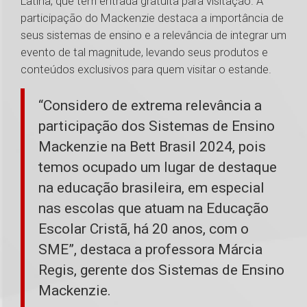
Latina, que tem entrada gratuita para visitação. A
participação do Mackenzie destaca a importância de
seus sistemas de ensino e a relevância de integrar um
evento de tal magnitude, levando seus produtos e
conteúdos exclusivos para quem visitar o estande.
“Considero de extrema relevância a
participação dos Sistemas de Ensino
Mackenzie na Bett Brasil 2024, pois
temos ocupado um lugar de destaque
na educação brasileira, em especial
nas escolas que atuam na Educação
Escolar Cristã, há 20 anos, com o
SME”, destaca a professora Márcia
Regis, gerente dos Sistemas de Ensino
Mackenzie.