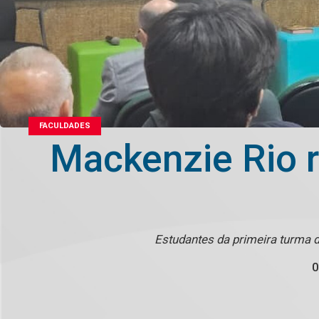
FACULDADES
Mackenzie Rio 
Estudantes da primeira turma 
0