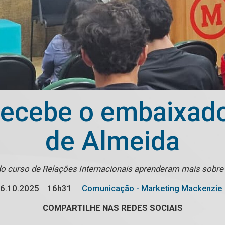
recebe o embaixado
de Almeida
do curso de Relações Internacionais aprenderam mais sobre a
6.10.2025
16h31
Comunicação - Marketing Mackenzie
COMPARTILHE NAS REDES SOCIAIS