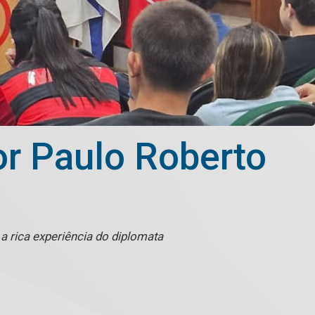
r Paulo Roberto
 rica experiência do diplomata