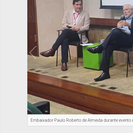
Embaixador Paulo Roberto de Almeida durante evento