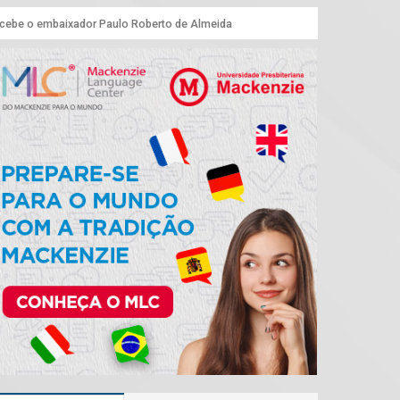
ecebe o embaixador Paulo Roberto de Almeida