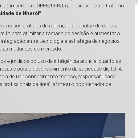
ereira, também da COPPE/UFRJ, que apresentou o trabalho
idade de Niterói"
.
dos casos práticos de aplicação de análise de dados,
 IA para otimizar a tomada de decisão e aumentar a
 integração entre tecnologia e estratégia de negócios
ção às mudanças do mercado.
 e jurídicos do uso da inteligência artificial quanto as
resas e para o desenvolvimento da sociedade digital. A
cia de unir conhecimento técnico, responsabilidade
s profissionais da área", afirmou o coordenador de