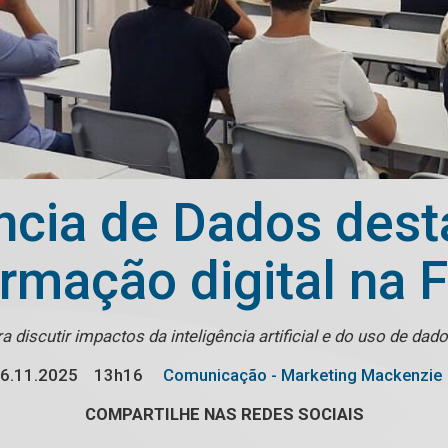
ncia de Dados dest
ormação digital na 
a discutir impactos da inteligência artificial e do uso de d
6.11.2025
13h16
Comunicação - Marketing Mackenzie
COMPARTILHE NAS REDES SOCIAIS