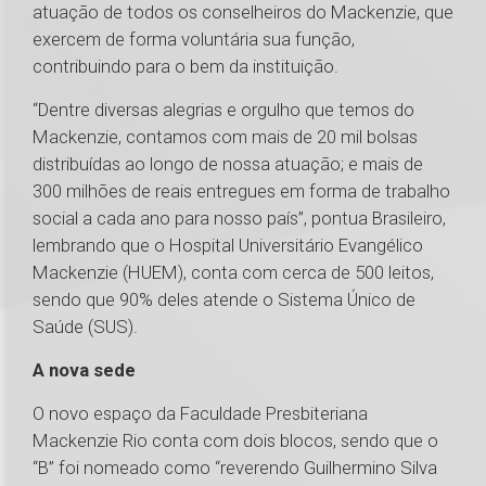
atuação de todos os conselheiros do Mackenzie, que
exercem de forma voluntária sua função,
contribuindo para o bem da instituição.
“Dentre diversas alegrias e orgulho que temos do
Mackenzie, contamos com mais de 20 mil bolsas
distribuídas ao longo de nossa atuação; e mais de
300 milhões de reais entregues em forma de trabalho
social a cada ano para nosso país”, pontua Brasileiro,
lembrando que o Hospital Universitário Evangélico
Mackenzie (HUEM), conta com cerca de 500 leitos,
sendo que 90% deles atende o Sistema Único de
Saúde (SUS).
A nova sede
O novo espaço da Faculdade Presbiteriana
Mackenzie Rio conta com dois blocos, sendo que o
“B” foi nomeado como “reverendo Guilhermino Silva