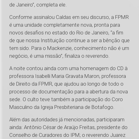
de Janeiro”, completa ele.
Conforme assinalou Caldas em seu discurso, a FPMR
é uma unidade completamente nova, pronta para
novos desafios no estado do Rio de Janeiro, “a fim
de que nossa Instituição continue a ser a bênção que
tem sido. Para o Mackenzie, conhecimento não é um
negócio, é uma missão”, finaliza o reverendo.
A noite contou ainda com uma homenagem do CD à
professora Isabelli Maria Gravata Maron, professora
de Direito da FPMR, que ajudou ao longo de todo o
processo de documentação para a abertura da nova
sede. O culto teve também a participação do Coro
Masculino da Igreja Presbiteriana de Botafogo.
Além das autoridades já mencionadas, participaram
ainda: Antônio César de Araújo Freitas, presidente do
Conselho de Curadores do IPM; o reverendo Juarez