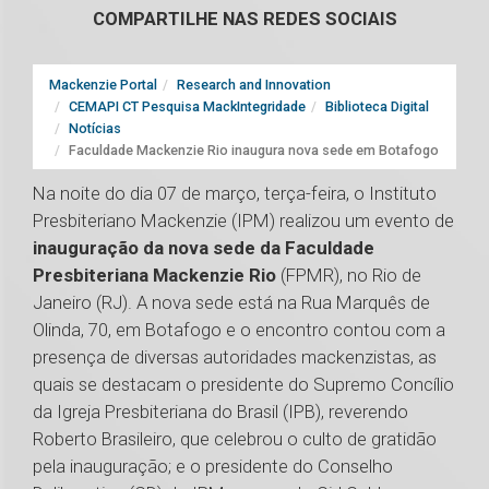
COMPARTILHE NAS REDES SOCIAIS
Mackenzie Portal
Research and Innovation
CEMAPI CT Pesquisa MackIntegridade
Biblioteca Digital
Notícias
Faculdade Mackenzie Rio inaugura nova sede em Botafogo
Na noite do dia 07 de março, terça-feira, o Instituto
Presbiteriano Mackenzie (IPM) realizou um evento de
inauguração da nova sede da Faculdade
Presbiteriana Mackenzie Rio
(FPMR), no Rio de
Janeiro (RJ). A nova sede está na Rua Marquês de
Olinda, 70, em Botafogo e o encontro contou com a
presença de diversas autoridades mackenzistas, as
quais se destacam o presidente do Supremo Concílio
da Igreja Presbiteriana do Brasil (IPB), reverendo
Roberto Brasileiro, que celebrou o culto de gratidão
pela inauguração; e o presidente do Conselho