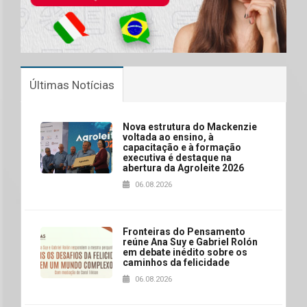
Últimas Notícias
Nova estrutura do Mackenzie
voltada ao ensino, à
capacitação e à formação
executiva é destaque na
abertura da Agroleite 2026
06.08.2026
Fronteiras do Pensamento
reúne Ana Suy e Gabriel Rolón
em debate inédito sobre os
caminhos da felicidade
06.08.2026