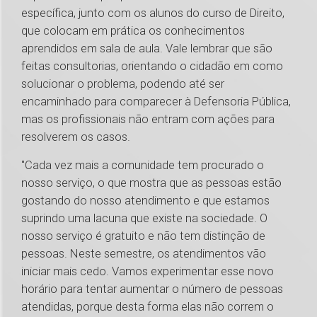
específica, junto com os alunos do curso de Direito,
que colocam em prática os conhecimentos
aprendidos em sala de aula. Vale lembrar que são
feitas consultorias, orientando o cidadão em como
solucionar o problema, podendo até ser
encaminhado para comparecer à Defensoria Pública,
mas os profissionais não entram com ações para
resolverem os casos.
"Cada vez mais a comunidade tem procurado o
nosso serviço, o que mostra que as pessoas estão
gostando do nosso atendimento e que estamos
suprindo uma lacuna que existe na sociedade. O
nosso serviço é gratuito e não tem distinção de
pessoas. Neste semestre, os atendimentos vão
iniciar mais cedo. Vamos experimentar esse novo
horário para tentar aumentar o número de pessoas
atendidas, porque desta forma elas não correm o