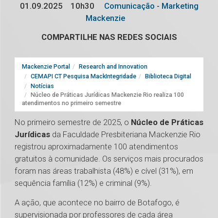
01.09.2025
10h30
Comunicação - Marketing
Mackenzie
COMPARTILHE NAS REDES SOCIAIS
Mackenzie Portal
Research and Innovation
CEMAPI CT Pesquisa MackIntegridade
Biblioteca Digital
Notícias
Núcleo de Práticas Jurídicas Mackenzie Rio realiza 100
atendimentos no primeiro semestre
No primeiro semestre de 2025, o
Núcleo de Práticas
Jurídicas
da Faculdade Presbiteriana Mackenzie Rio
registrou aproximadamente 100 atendimentos
gratuitos à comunidade. Os serviços mais procurados
foram nas áreas trabalhista (48%) e cível (31%), em
sequência família (12%) e criminal (9%).
A ação, que acontece no bairro de Botafogo, é
supervisionada por professores de cada área