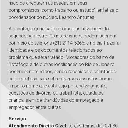
risco de chegarem atrasadas em seus
compromissos, como trabalho ou estudo", enfatiza o
coordenador do núcleo, Leandro Antunes.
A orientação jurídica já retomou as atividades do
segundo semestre. Os interessados podem agendar
por meio do telefone (21) 2114-5266, e no dia trazer a
identidade e os documentos relacionados ao
problema que será tratado. Moradores do bairro de
Botafogo e de outras localidades do Rio de Janeiro
podem ser atendidos, sendo recebidos e orientados
pelos profissionais sobre diversos assuntos como:
limpar o nome que está sujo por endividamento,
questões de divórcio ou trabalhista, guarda da
criança, além de tirar dúvidas do empregado e
empregador, entre outras.
Serviço
Atendimento Direito Cível:
terças-feiras, das 07h30