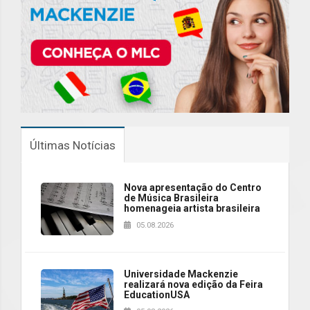
Últimas Notícias
Nova apresentação do Centro
de Música Brasileira
homenageia artista brasileira
05.08.2026
Universidade Mackenzie
realizará nova edição da Feira
EducationUSA