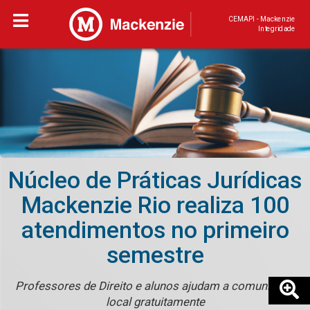
CEMAPI - Mackenzie
Integridade
Núcleo de Práticas Jurídicas
Mackenzie Rio realiza 100
atendimentos no primeiro
semestre
Professores de Direito e alunos ajudam a comunidade
local gratuitamente