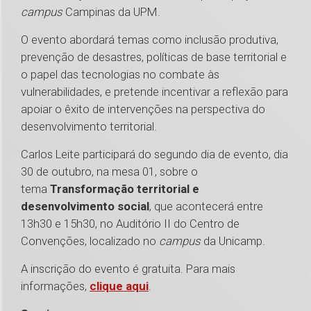
campus
Campinas da UPM.
O evento abordará temas como inclusão produtiva,
prevenção de desastres, políticas de base territorial e
o papel das tecnologias no combate às
vulnerabilidades, e pretende incentivar a reflexão para
apoiar o êxito de intervenções na perspectiva do
desenvolvimento territorial.
Carlos Leite participará do segundo dia de evento, dia
30 de outubro, na mesa 01, sobre o
tema
Transformação territorial e
desenvolvimento social
, que acontecerá entre
13h30 e 15h30, no Auditório II do Centro de
Convenções, localizado no
campus
da Unicamp.
A inscrição do evento é gratuita. Para mais
informações,
clique aqui
.