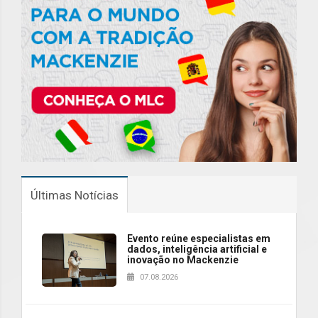
Últimas Notícias
Evento reúne especialistas em
dados, inteligência artificial e
inovação no Mackenzie
07.08.2026