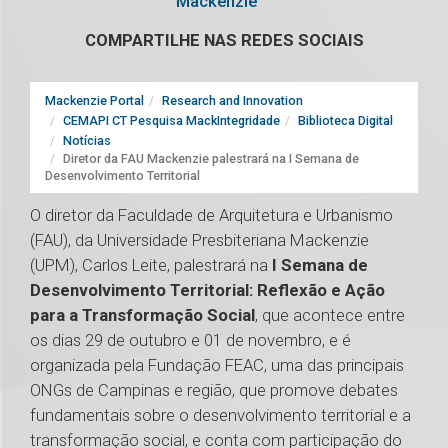
Mackenzie
COMPARTILHE NAS REDES SOCIAIS
Mackenzie Portal
Research and Innovation
CEMAPI CT Pesquisa MackIntegridade
Biblioteca Digital
Notícias
Diretor da FAU Mackenzie palestrará na I Semana de
Desenvolvimento Territorial
O diretor da Faculdade de Arquitetura e Urbanismo
(FAU), da Universidade Presbiteriana Mackenzie
(UPM), Carlos Leite, palestrará na
I Semana de
Desenvolvimento Territorial: Reflexão e Ação
para a Transformação Social
, que acontece entre
os dias 29 de outubro e 01 de novembro, e é
organizada pela Fundação FEAC, uma das principais
ONGs de Campinas e região, que promove debates
fundamentais sobre o desenvolvimento territorial e a
transformação social, e conta com participação do