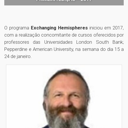
O programa
Exchanging Hemispheres
iniciou em 2017,
com a realização concomitante de cursos oferecidos por
professores das Universidades London South Bank;
Pepperdine e American University, na semana do dia 15 a
24 de janeiro.