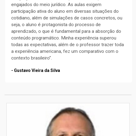
engajados do meio jurídico. As aulas exigem
participação ativa do aluno em diversas situações do
cotidiano, além de simulações de casos concretos, ou
seja, o aluno é protagonista do processo de
aprendizado, o que é fundamental para a absorção do
conteúdo programático. Minha experiência superou
todas as expectativas, além de o professor trazer toda
a experiência americana, fez um comparativo com o
contexto brasileiro”.
- Gustavo Vieira da Silva