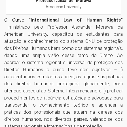
Professor Alexander Morawa
American University
O Curso “
International Law of Human Rights”
ministrado pelo Professor Alexander Morawa da
American University, capacitou os estudantes para
atuação e conhecimento do sistema ONU de proteção
dos Direitos Humanos bem como dos sistemas regionais,
dando uma ampla visão desse ramo do Direito. Ao
abordar o sistema regional e universal de proteção dos
Direitos Humanos o curso teve dois objetivos – i)
apresentar aos estudantes a ideia, as regras e as práticas
dos direitos humanos protegidos globalmente, com
atenção especial ao Sistema Interamericano e ii) praticar
procedimentos de litigância estratégica e advocacy, para
transcender o conhecimento teórico e aprender a
práticas dos profissionais que atuam na defesa dos
direitos humanos, nos diversos países, valendo-se dos
sistemas regionais e internacionais de proteção.