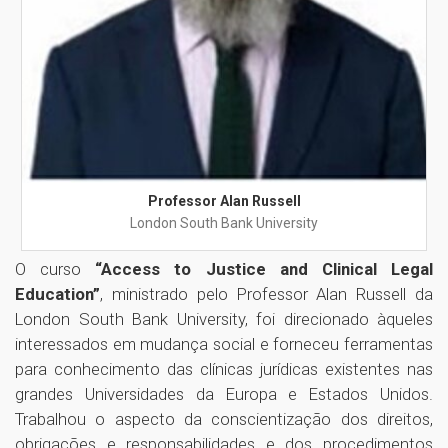
Professor Alan Russell
London South Bank University
O curso
“Access to Justice and Clinical Legal
Education”
, ministrado pelo Professor Alan Russell da
London South Bank University, foi direcionado àqueles
interessados em mudança social e forneceu ferramentas
para conhecimento das clínicas jurídicas existentes nas
grandes Universidades da Europa e Estados Unidos.
Trabalhou o aspecto da conscientização dos direitos,
obrigações e responsabilidades e dos procedimentos