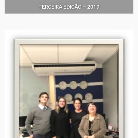
TERCEIRA EDIÇÃO – 2019