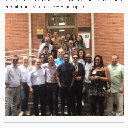
Presbiteriana Mackenzie – Higienópolis.