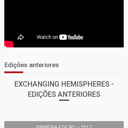
Edições anteriores
EXCHANGING HEMISPHERES -
EDIÇÕES ANTERIORES
PRIMEIRA EDIÇÃO – 2017