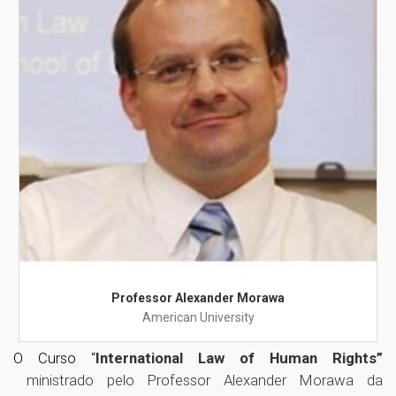
Professor Alexander Morawa
American University
O Curso “
International Law of Human Rights”
ministrado pelo Professor Alexander Morawa da