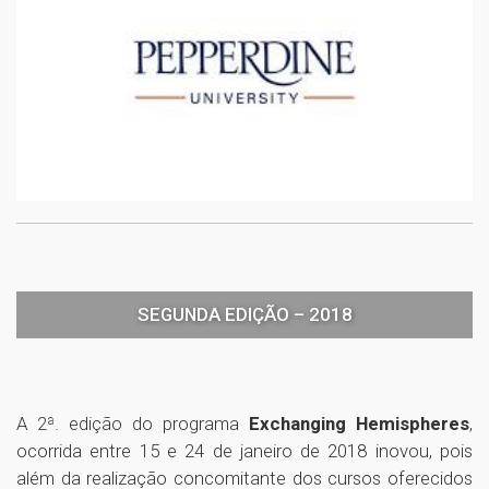
SEGUNDA EDIÇÃO – 2018
A 2ª. edição do programa
Exchanging Hemispheres
,
ocorrida entre 15 e 24 de janeiro de 2018 inovou, pois
além da realização concomitante dos cursos oferecidos