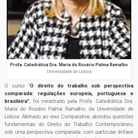
Profa. Catedrática Dra. Maria do Rosário Palma Ramalho
Universidade de Lisboa
O curso “
O direito do trabalho sob perspectiva
comparada: regulações europeia, portuguesa e
brasileira”
, foi ministrado pela Profa. Catedrática Dra.
Maria do Rosário Palma Ramalho, da Universidade de
Lisboa. Alinhado ao eixo Comparative, abordou questões
fundamentais do Direito do Trabalho Contemporâneo,
sob uma perspectiva comparada, com particular ênfase