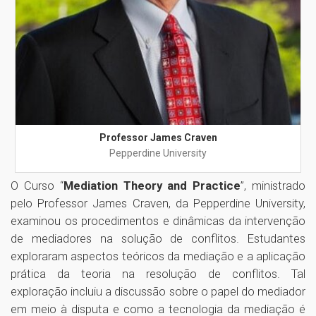
Professor James Craven
Pepperdine University
O Curso “
Mediation Theory and Practice
”, ministrado
pelo Professor James Craven, da Pepperdine University,
examinou os procedimentos e dinâmicas da intervenção
de mediadores na solução de conflitos. Estudantes
exploraram aspectos teóricos da mediação e a aplicação
prática da teoria na resolução de conflitos. Tal
exploração incluiu a discussão sobre o papel do mediador
em meio à disputa e como a tecnologia da mediação é