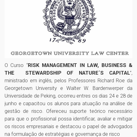
O Curso “
RISK MANAGEMENT IN LAW, BUSINESS &
THE STEWARDSHIP OF NATURE´S CAPITAL
”,
ministrado em inglês, pelos Professores Richard Roe da
Georgetown University e Walter W. Bardenwerper da
Universidade de Peking, ocorreu entres os dias 24 e 28 de
junho e capacitou os alunos para atuação na análise de
gestão de risco. Ofereceu suporte teórico necessário
para que o profissional possa identificar, avaliar e mitigar
os riscos empresariais e destacou o papel de advogados
na formulação de estratégias e governança de risco