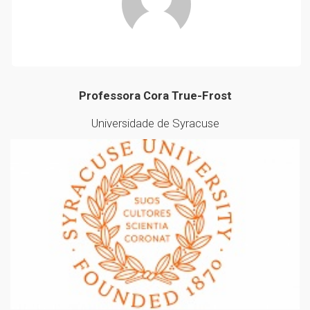
Professora Cora True-Frost
Universidade de Syracuse