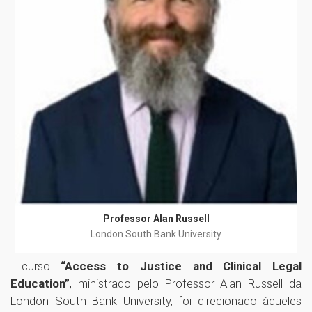
Professor Alan Russell
London South Bank University
curso
“Access to Justice and Clinical Legal
Education”
, ministrado pelo Professor Alan Russell da
London South Bank University, foi direcionado àqueles