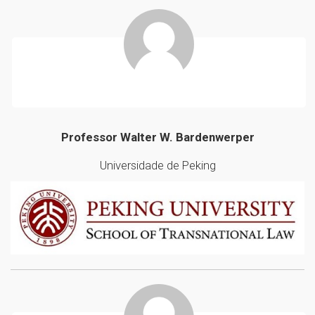
Professor Walter W. Bardenwerper
Universidade de Peking