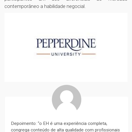
contemporâneo a habilidade negocial.
Depoimento: “o EH é uma experiência completa,
congrega conteúdo de alta qualidade com profissionais