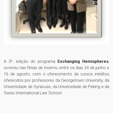
A 3ª. edição do programa
Exchanging Hemispheres
,
ocorreu nas férias de inverno, entre os dias 24 de junho e
16 de agosto, com o oferecimento de cursos inéditos
oferecidos por professores da Georgetown University, da
Universidade de Syracuse, da Universidade de Peking e da
Swiss International Law School.