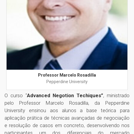
Professor Marcelo Rosadilla
Pepperdine University
O curso “
Advanced Negotion Techiques”
, ministrado
pelo Professor Marcelo Rosadilla, da Pepperdine
University ensinou aos alunos a base teórica para
aplicação prática de técnicas avançadas de negociação
e resolução de casos em concreto, desenvolvendo nos
participantes um dos diferenciais do mercado