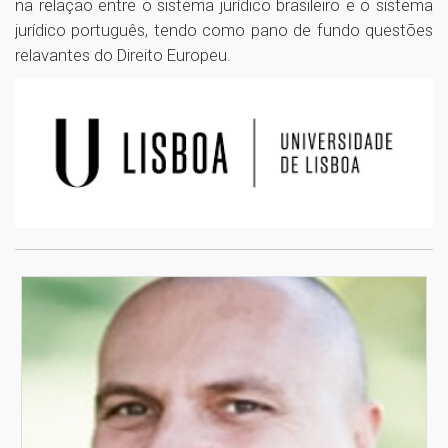
na relação entre o sistema jurídico brasileiro e o sistema
jurídico português, tendo como pano de fundo questões
relavantes do Direito Europeu.