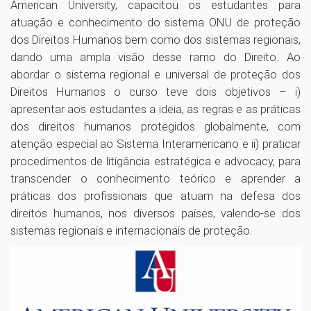
American University, capacitou os estudantes para
atuação e conhecimento do sistema ONU de proteção
dos Direitos Humanos bem como dos sistemas regionais,
dando uma ampla visão desse ramo do Direito. Ao
abordar o sistema regional e universal de proteção dos
Direitos Humanos o curso teve dois objetivos – i)
apresentar aos estudantes a ideia, as regras e as práticas
dos direitos humanos protegidos globalmente, com
atenção especial ao Sistema Interamericano e ii) praticar
procedimentos de litigância estratégica e advocacy, para
transcender o conhecimento teórico e aprender a
práticas dos profissionais que atuam na defesa dos
direitos humanos, nos diversos países, valendo-se dos
sistemas regionais e internacionais de proteção.