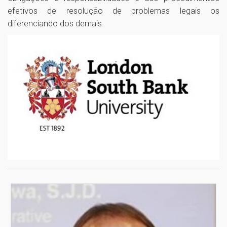
efetivos de resolução de problemas legais os
diferenciando dos demais.