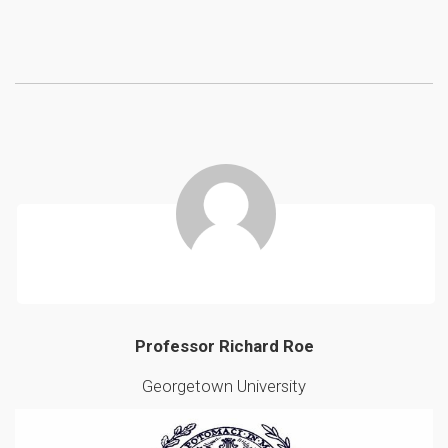
Professor Richard Roe
Georgetown University