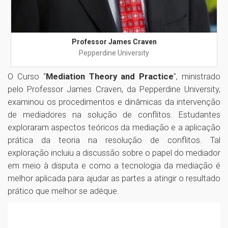
Professor James Craven
Pepperdine University
O Curso “
Mediation Theory and Practice
”, ministrado
pelo Professor James Craven, da Pepperdine University,
examinou os procedimentos e dinâmicas da intervenção
de mediadores na solução de conflitos. Estudantes
exploraram aspectos teóricos da mediação e a aplicação
prática da teoria na resolução de conflitos. Tal
exploração incluiu a discussão sobre o papel do mediador
em meio à disputa e como a tecnologia da mediação é
melhor aplicada para ajudar as partes a atingir o resultado
prático que melhor se adéque.