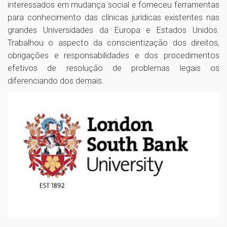
interessados em mudança social e forneceu ferramentas
para conhecimento das clínicas jurídicas existentes nas
grandes Universidades da Europa e Estados Unidos.
Trabalhou o aspecto da conscientização dos direitos,
obrigações e responsabilidades e dos procedimentos
efetivos de resolução de problemas legais os
diferenciando dos demais.