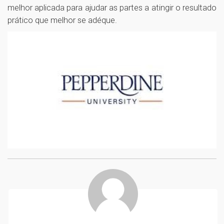
melhor aplicada para ajudar as partes a atingir o resultado
prático que melhor se adéque.