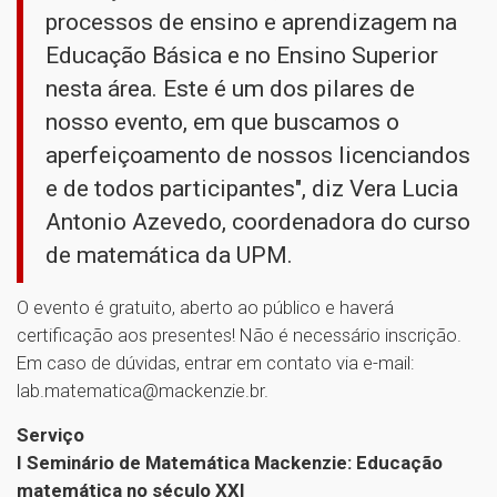
processos de ensino e aprendizagem na
Educação Básica e no Ensino Superior
nesta área. Este é um dos pilares de
nosso evento, em que buscamos o
aperfeiçoamento de nossos licenciandos
e de todos participantes", diz Vera Lucia
Antonio Azevedo, coordenadora do curso
de matemática da UPM.
O evento é gratuito, aberto ao público e haverá
certificação aos presentes! Não é necessário inscrição.
Em caso de dúvidas, entrar em contato via e-mail:
lab.matematica@mackenzie.br.
Serviço
I Seminário de Matemática Mackenzie: Educação
matemática no século XXI