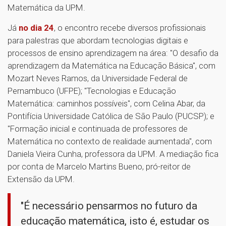
Matemática da UPM.
Já
no dia 24
, o encontro recebe diversos profissionais
para palestras que abordam tecnologias digitais e
processos de ensino aprendizagem na área: "O desafio da
aprendizagem da Matemática na Educação Básica", com
Mozart Neves Ramos, da Universidade Federal de
Pernambuco (UFPE); "Tecnologias e Educação
Matemática: caminhos possíveis", com Celina Abar, da
Pontifícia Universidade Católica de São Paulo (PUCSP); e
"Formação inicial e continuada de professores de
Matemática no contexto de realidade aumentada", com
Daniela Vieira Cunha, professora da UPM. A mediação fica
por conta de Marcelo Martins Bueno, pró-reitor de
Extensão da UPM.
"É necessário pensarmos no futuro da
educação matemática, isto é, estudar os