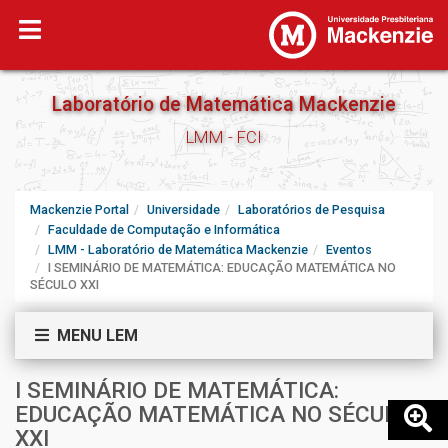
Laboratório de Matemática Mackenzie
LMM - FCI
Mackenzie Portal
Universidade
Laboratórios de Pesquisa
Faculdade de Computação e Informática
LMM - Laboratório de Matemática Mackenzie
Eventos
I SEMINÁRIO DE MATEMÁTICA: EDUCAÇÃO MATEMÁTICA NO
SÉCULO XXI
MENU LEM
I SEMINÁRIO DE MATEMÁTICA:
EDUCAÇÃO MATEMÁTICA NO SÉCULO
XXI