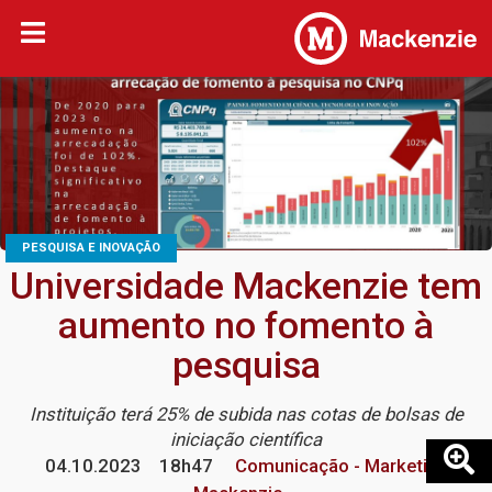
PESQUISA E INOVAÇÃO
Universidade Mackenzie tem
aumento no fomento à
pesquisa
Instituição terá 25% de subida nas cotas de bolsas de
iniciação científica
04.10.2023
18h47
Comunicação - Marketing