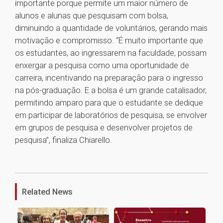
importante porque permite um maior número de
alunos e alunas que pesquisam com bolsa,
diminuindo a quantidade de voluntários, gerando mais
motivação e compromisso. “É muito importante que
os estudantes, ao ingressarem na faculdade, possam
enxergar a pesquisa como uma oportunidade de
carreira, incentivando na preparação para o ingresso
na pós-graduação. E a bolsa é um grande catalisador,
permitindo amparo para que o estudante se dedique
em participar de laboratórios de pesquisa, se envolver
em grupos de pesquisa e desenvolver projetos de
pesquisa”, finaliza Chiarello.
1
Related News