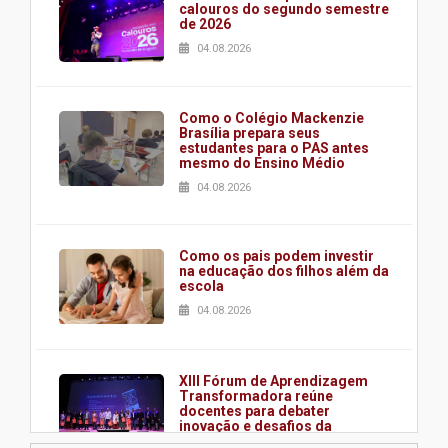
calouros do segundo semestre
de 2026
04.08.2026
Como o Colégio Mackenzie
Brasília prepara seus
estudantes para o PAS antes
mesmo do Ensino Médio
04.08.2026
Como os pais podem investir
na educação dos filhos além da
escola
04.08.2026
XIII Fórum de Aprendizagem
Transformadora reúne
docentes para debater
inovação e desafios da
educação superior