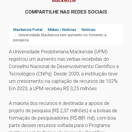
Mackenzie
COMPARTILHE NAS REDES SOCIAIS
Mackenzie Portal
Mídias / Notícias
Notícias
Universidade Mackenzie tem aumento no fomento à
pesquisa
A Universidade Presbiteriana Mackenzie (UPM)
registrou um aumento nas verbas recebidas do
Conselho Nacional de Desenvolvimento Científico e
Tecnológico (CNPq). Desde 2020, a instituição teve
um crescimento na captação de recursos de 102%.
Em 2023, a UPM recebeu R$ 3,25 milhões.
A maioria dos recursos é destinada a apoios de
projeto de pesquisa (R$ 2,37 milhões) e a bolsas de
formação de pesquisadores (R$ 881 mil), com boa
parte desses recursos voltada para o Programa