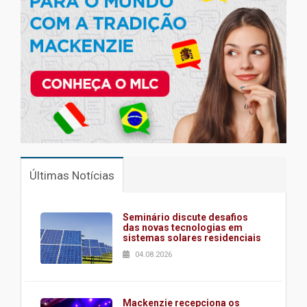
Últimas Notícias
Seminário discute desafios
das novas tecnologias em
sistemas solares residenciais
04.08.2026
Mackenzie recepciona os