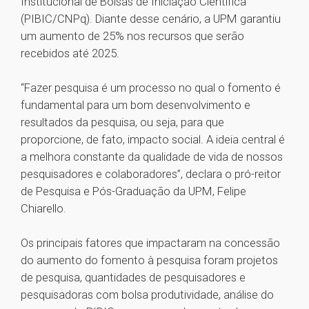
Institucional de Bolsas de Iniciação Científica
(PIBIC/CNPq). Diante desse cenário, a UPM garantiu
um aumento de 25% nos recursos que serão
recebidos até 2025.
“Fazer pesquisa é um processo no qual o fomento é
fundamental para um bom desenvolvimento e
resultados da pesquisa, ou seja, para que
proporcione, de fato, impacto social. A ideia central é
a melhora constante da qualidade de vida de nossos
pesquisadores e colaboradores”, declara o pró-reitor
de Pesquisa e Pós-Graduação da UPM, Felipe
Chiarello.
Os principais fatores que impactaram na concessão
do aumento do fomento à pesquisa foram projetos
de pesquisa, quantidades de pesquisadores e
pesquisadoras com bolsa produtividade, análise do