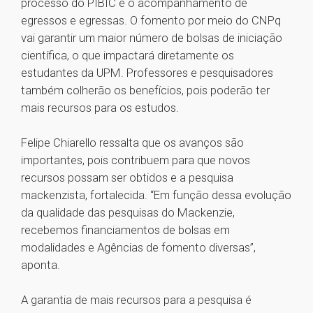
processo do PIBIC e o acompanhamento de
egressos e egressas. O fomento por meio do CNPq
vai garantir um maior número de bolsas de iniciação
científica, o que impactará diretamente os
estudantes da UPM. Professores e pesquisadores
também colherão os benefícios, pois poderão ter
mais recursos para os estudos.
Felipe Chiarello ressalta que os avanços são
importantes, pois contribuem para que novos
recursos possam ser obtidos e a pesquisa
mackenzista, fortalecida. “Em função dessa evolução
da qualidade das pesquisas do Mackenzie,
recebemos financiamentos de bolsas em
modalidades e Agências de fomento diversas”,
aponta.
A garantia de mais recursos para a pesquisa é