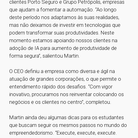
clientes Porto Seguro e Grupo Petrópolis, empresas
que ajudam a fomentar a automação. “Ao longo
deste período nos adaptamos às suas realidades,
mas não deixamos de investir em tecnologias que
podem transformar suas produtividades. Neste
momento estamos apoiando nossos clientes na
adoção de IA para aumento de produtividade de
forma segura”, salientou Martin.
O CEO definiu a empresa como diversa e ágil na
atuação de grandes corporações, o que permite o
entendimento rápido dos desafios. “Com vigor
inovativo, procuramos nos reinventar colocando os
negócios e os clientes no centro”, completou.
Martin ainda deu algumas dicas para os estudantes
que buscam seguir os mesmos passos no mundo do
empreendedorismo. “Execute, execute, execute.