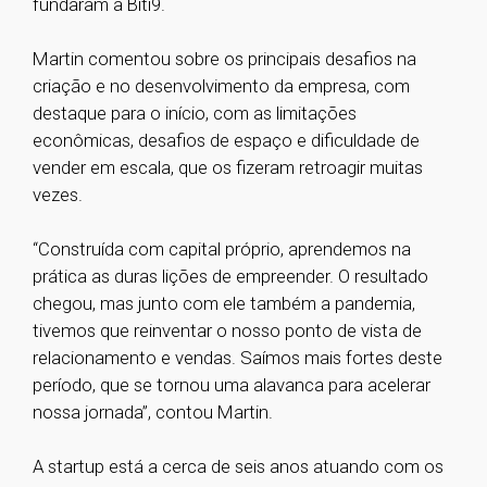
fundaram a Biti9.
Martin comentou sobre os principais desafios na
criação e no desenvolvimento da empresa, com
destaque para o início, com as limitações
econômicas, desafios de espaço e dificuldade de
vender em escala, que os fizeram retroagir muitas
vezes.
“Construída com capital próprio, aprendemos na
prática as duras lições de empreender. O resultado
chegou, mas junto com ele também a pandemia,
tivemos que reinventar o nosso ponto de vista de
relacionamento e vendas. Saímos mais fortes deste
período, que se tornou uma alavanca para acelerar
nossa jornada”, contou Martin.
A startup está a cerca de seis anos atuando com os