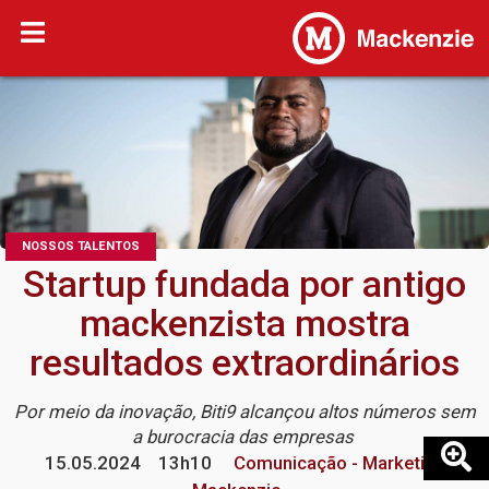
NOSSOS TALENTOS
Startup fundada por antigo
mackenzista mostra
resultados extraordinários
Por meio da inovação, Biti9 alcançou altos números sem
a burocracia das empresas
15.05.2024
13h10
Comunicação - Marketing