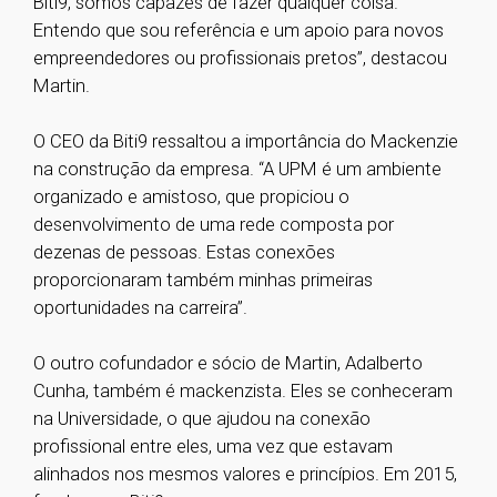
Biti9, somos capazes de fazer qualquer coisa.
Entendo que sou referência e um apoio para novos
empreendedores ou profissionais pretos”, destacou
Martin.
O CEO da Biti9 ressaltou a importância do Mackenzie
na construção da empresa. “A UPM é um ambiente
organizado e amistoso, que propiciou o
desenvolvimento de uma rede composta por
dezenas de pessoas. Estas conexões
proporcionaram também minhas primeiras
oportunidades na carreira”.
O outro cofundador e sócio de Martin, Adalberto
Cunha, também é mackenzista. Eles se conheceram
na Universidade, o que ajudou na conexão
profissional entre eles, uma vez que estavam
alinhados nos mesmos valores e princípios. Em 2015,