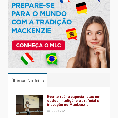
Últimas Notícias
Evento reúne especialistas em
dados, inteligência artificial e
inovação no Mackenzie
07.08.2026