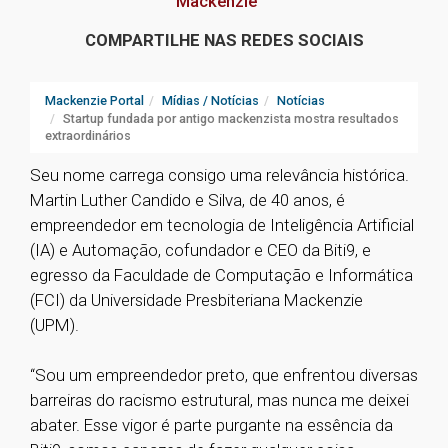
Mackenzie
COMPARTILHE NAS REDES SOCIAIS
Mackenzie Portal
Mídias / Notícias
Notícias
Startup fundada por antigo mackenzista mostra resultados
extraordinários
Seu nome carrega consigo uma relevância histórica.
Martin Luther Candido e Silva, de 40 anos, é
empreendedor em tecnologia de Inteligência Artificial
(IA) e Automação, cofundador e CEO da Biti9, e
egresso da Faculdade de Computação e Informática
(FCI) da Universidade Presbiteriana Mackenzie
(UPM).
“Sou um empreendedor preto, que enfrentou diversas
barreiras do racismo estrutural, mas nunca me deixei
abater. Esse vigor é parte purgante na essência da