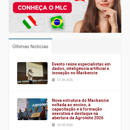
Últimas Notícias
Evento reúne especialistas em
dados, inteligência artificial e
inovação no Mackenzie
07.08.2026
Nova estrutura do Mackenzie
voltada ao ensino, à
capacitação e à formação
executiva é destaque na
abertura da Agroleite 2026
06.08.2026