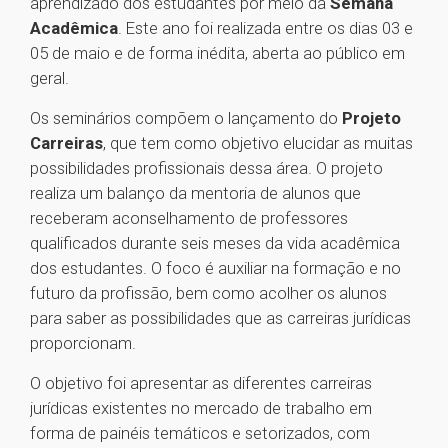
aprendizado dos estudantes por meio da
Semana
Acadêmica
. Este ano foi realizada entre os dias 03 e
05 de maio e de forma inédita, aberta ao público em
geral.
Os seminários compõem o lançamento do
Projeto
Carreiras
, que tem como objetivo elucidar as muitas
possibilidades profissionais dessa área. O projeto
realiza um balanço da mentoria de alunos que
receberam aconselhamento de professores
qualificados durante seis meses da vida acadêmica
dos estudantes. O foco é auxiliar na formação e no
futuro da profissão, bem como acolher os alunos
para saber as possibilidades que as carreiras jurídicas
proporcionam.
O objetivo foi apresentar as diferentes carreiras
jurídicas existentes no mercado de trabalho em
forma de painéis temáticos e setorizados, com