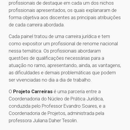
profissionais de destaque em cada um dos nichos
profissionais apresentados, os quais explanaram de
forma objetiva aos discentes as principais atribuições
de cada carreira abordada.
Cada painel tratou de uma carreira jurídica e tem
como expositor um profissional de renome nacional
nessa temática. Os profissionais abordaram
questões de qualificações necessárias para a
atuação no ramo, apresentando, ainda, as vantagens,
as dificuldades e demais problemáticas que podem
ser vivenciadas no dia a dia de trabalho.
O
Projeto Carreiras
é uma parceria entre a
Coordenadoria do Núcleo de Prática Jurídica,
conduzida pelo Professor Evandro Soares, e a
Coordenadoria de Projetos, administrada pela
professora Juliana Daher Tesolin.