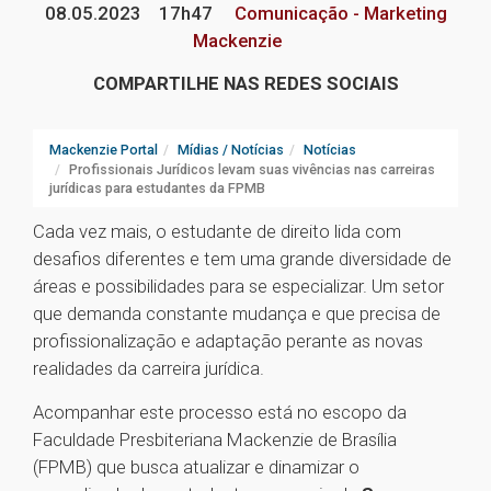
08.05.2023
17h47
Comunicação - Marketing
Mackenzie
COMPARTILHE NAS REDES SOCIAIS
Mackenzie Portal
Mídias / Notícias
Notícias
Profissionais Jurídicos levam suas vivências nas carreiras
jurídicas para estudantes da FPMB
Cada vez mais, o estudante de direito lida com
desafios diferentes e tem uma grande diversidade de
áreas e possibilidades para se especializar. Um setor
que demanda constante mudança e que precisa de
profissionalização e adaptação perante as novas
realidades da carreira jurídica.
Acompanhar este processo está no escopo da
Faculdade Presbiteriana Mackenzie de Brasília
(FPMB) que busca atualizar e dinamizar o