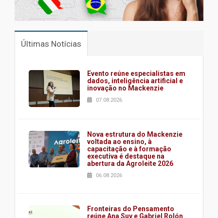
Últimas Notícias
Evento reúne especialistas em
dados, inteligência artificial e
inovação no Mackenzie
07.08.2026
Nova estrutura do Mackenzie
voltada ao ensino, à
capacitação e à formação
executiva é destaque na
abertura da Agroleite 2026
06.08.2026
Fronteiras do Pensamento
reúne Ana Suy e Gabriel Rolón