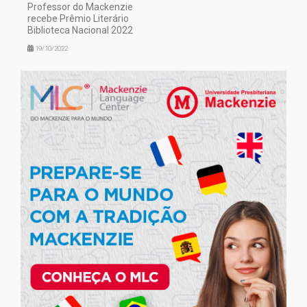
Professor do Mackenzie
recebe Prêmio Literário
Biblioteca Nacional 2022
19/10/2022