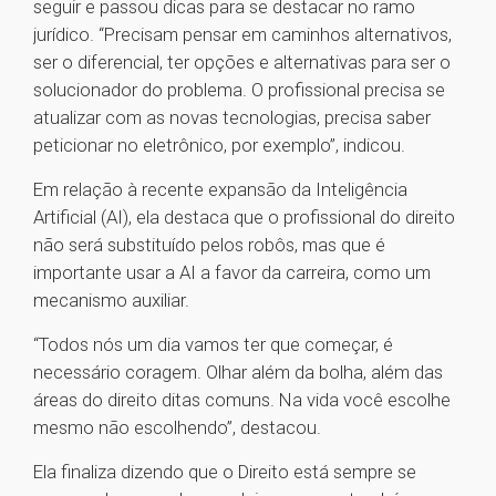
seguir e passou dicas para se destacar no ramo
jurídico. “Precisam pensar em caminhos alternativos,
ser o diferencial, ter opções e alternativas para ser o
solucionador do problema. O profissional precisa se
atualizar com as novas tecnologias, precisa saber
peticionar no eletrônico, por exemplo”, indicou.
Em relação à recente expansão da Inteligência
Artificial (AI), ela destaca que o profissional do direito
não será substituído pelos robôs, mas que é
importante usar a AI a favor da carreira, como um
mecanismo auxiliar.
“Todos nós um dia vamos ter que começar, é
necessário coragem. Olhar além da bolha, além das
áreas do direito ditas comuns. Na vida você escolhe
mesmo não escolhendo”, destacou.
Ela finaliza dizendo que o Direito está sempre se