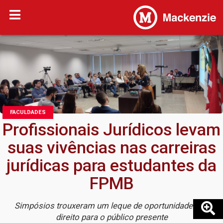
FACULDADES
Profissionais Jurídicos levam
suas vivências nas carreiras
jurídicas para estudantes da
FPMB
Simpósios trouxeram um leque de oportunidades do
direito para o público presente