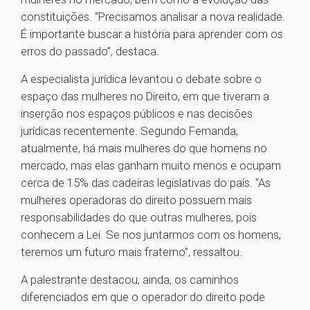
constituições. “Precisamos analisar a nova realidade.
É importante buscar a história para aprender com os
erros do passado”, destaca.
A especialista jurídica levantou o debate sobre o
espaço das mulheres no Direito, em que tiveram a
inserção nos espaços públicos e nas decisões
jurídicas recentemente. Segundo Fernanda,
atualmente, há mais mulheres do que homens no
mercado, mas elas ganham muito menos e ocupam
cerca de 15% das cadeiras legislativas do país. “As
mulheres operadoras do direito possuem mais
responsabilidades do que outras mulheres, pois
conhecem a Lei. Se nos juntarmos com os homens,
teremos um futuro mais fraterno”, ressaltou.
A palestrante destacou, ainda, os caminhos
diferenciados em que o operador do direito pode