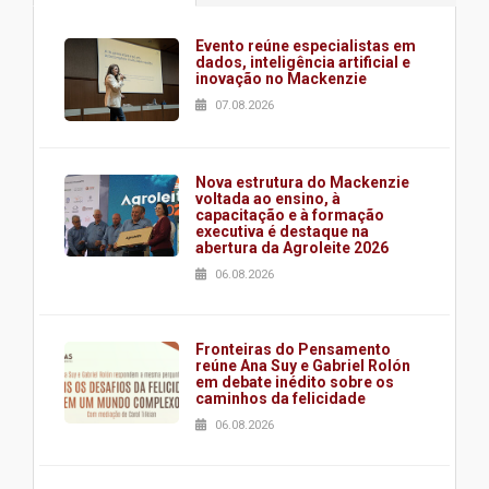
Evento reúne especialistas em
dados, inteligência artificial e
inovação no Mackenzie
07.08.2026
Nova estrutura do Mackenzie
voltada ao ensino, à
capacitação e à formação
executiva é destaque na
abertura da Agroleite 2026
06.08.2026
Fronteiras do Pensamento
reúne Ana Suy e Gabriel Rolón
em debate inédito sobre os
caminhos da felicidade
06.08.2026