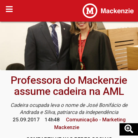
Professora do Mackenzie
assume cadeira na AML
Cadeira ocupada leva o nome de José Bonifácio de
Andrada e Silva, patriarca da independência
25.09.2017
14h48
Comunicação - Marketing
Mackenzie