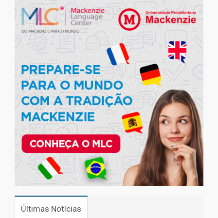
Últimas Notícias