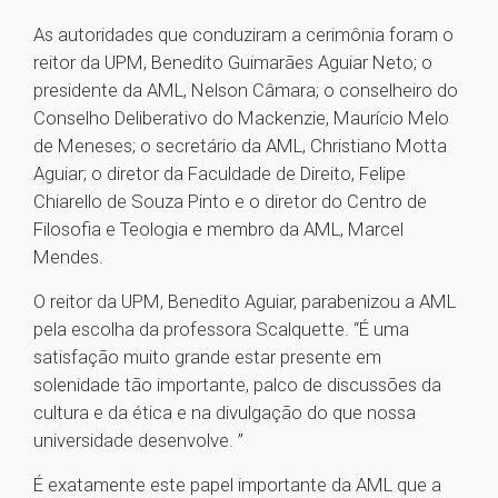
As autoridades que conduziram a cerimônia foram o
reitor da UPM, Benedito Guimarães Aguiar Neto; o
presidente da AML, Nelson Câmara; o conselheiro do
Conselho Deliberativo do Mackenzie, Maurício Melo
de Meneses; o secretário da AML, Christiano Motta
Aguiar; o diretor da Faculdade de Direito, Felipe
Chiarello de Souza Pinto e o diretor do Centro de
Filosofia e Teologia e membro da AML, Marcel
Mendes.
O reitor da UPM, Benedito Aguiar, parabenizou a AML
pela escolha da professora Scalquette. “É uma
satisfação muito grande estar presente em
solenidade tão importante, palco de discussões da
cultura e da ética e na divulgação do que nossa
universidade desenvolve. ”
É exatamente este papel importante da AML que a