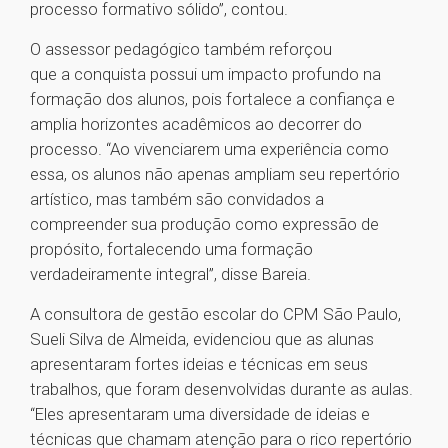
processo formativo sólido”, contou.
O assessor pedagógico também reforçou
que a conquista possui um impacto profundo na
formação dos alunos, pois fortalece a confiança e
amplia horizontes acadêmicos ao decorrer do
processo. “Ao vivenciarem uma experiência como
essa, os alunos não apenas ampliam seu repertório
artístico, mas também são convidados a
compreender sua produção como expressão de
propósito, fortalecendo uma formação
verdadeiramente integral”, disse Bareia.
A consultora de gestão escolar do CPM São Paulo,
Sueli Silva de Almeida, evidenciou que as alunas
apresentaram fortes ideias e técnicas em seus
trabalhos, que foram desenvolvidas durante as aulas.
“Eles apresentaram uma diversidade de ideias e
técnicas que chamam atenção para o rico repertório