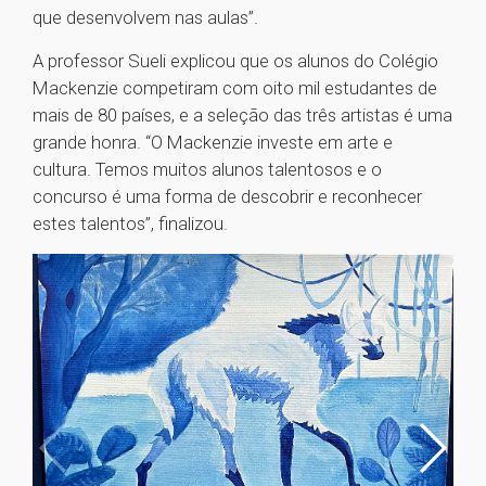
que desenvolvem nas aulas”.
A professor Sueli explicou que os alunos do Colégio
Mackenzie competiram com oito mil estudantes de
mais de 80 países, e a seleção das três artistas é uma
grande honra. “O Mackenzie investe em arte e
cultura. Temos muitos alunos talentosos e o
concurso é uma forma de descobrir e reconhecer
estes talentos”, finalizou.