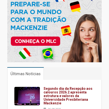
Últimas Notícias
Segundo dia da Recepção aos
calouros 2026.2 apresenta
estrutura e valores da
Universidade Presbiteriana
Mackenzie