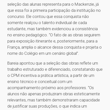
seleção das alunas representa para o Mackenzie, já
que essa foi a primeira participação da instituição no
concurso. Ele contou que essa conquista não
somente realçou o talento individual de cada
estudante, mas também evidenciou a consistência
no ensino pedagógico. “O fato de as obras seguirem
para exposição itinerante e, posteriormente, para a
França, amplia o alcance dessa conquista e projeta o
nome do Colégio em um cenário global”.
Bareia apontou que a seleção das obras reflete um
trabalho estruturado e diferenciado, constatando que
o CPM incentiva a prática artística, a partir de um
ensino técnico e conceitual com um
acompanhamento próximo aos professores. “Os
alunos não apenas produziram obras esteticamente
relevantes, mas também demonstraram capacidade
de justificar suas produções, o que indica um