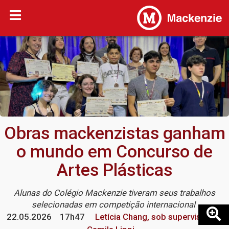
Obras mackenzistas ganham
o mundo em Concurso de
Artes Plásticas
Alunas do Colégio Mackenzie tiveram seus trabalhos
selecionadas em competição internacional
22.05.2026
17h47
Letícia Chang, sob supervisão de