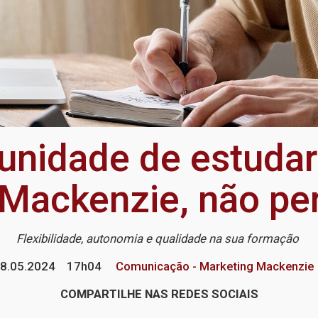
unidade de estuda
Mackenzie, não pe
Flexibilidade, autonomia e qualidade na sua formação
8.05.2024
17h04
Comunicação - Marketing Mackenzie
COMPARTILHE NAS REDES SOCIAIS