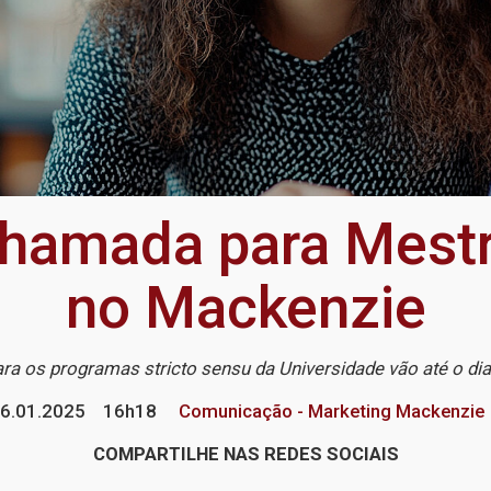
chamada para Mest
no Mackenzie
ra os programas stricto sensu da Universidade vão até o dia
6.01.2025
16h18
Comunicação - Marketing Mackenzie
COMPARTILHE NAS REDES SOCIAIS