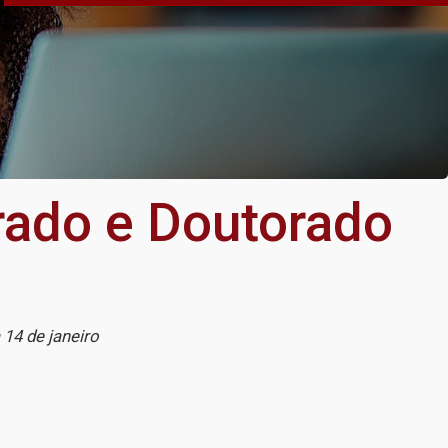
rado e Doutorado
 14 de janeiro