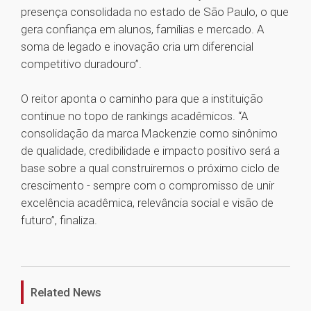
presença consolidada no estado de São Paulo, o que
gera confiança em alunos, famílias e mercado. A
soma de legado e inovação cria um diferencial
competitivo duradouro”.
O reitor aponta o caminho para que a instituição
continue no topo de rankings acadêmicos. “A
consolidação da marca Mackenzie como sinônimo
de qualidade, credibilidade e impacto positivo será a
base sobre a qual construiremos o próximo ciclo de
crescimento - sempre com o compromisso de unir
excelência acadêmica, relevância social e visão de
futuro”, finaliza.
1
Related News