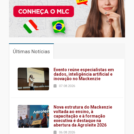
Últimas Notícias
Evento reúne especialistas em
dados, inteligência artificial e
inovação no Mackenzie
07.08.2026
Nova estrutura do Mackenzie
voltada ao ensino, à
capacitação e à formação
executiva é destaque na
abertura da Agroleite 2026
06.08.2026