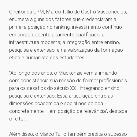
O reitor da UPM, Marco Tullio de Castro Vasconcelos,
enumera alguns dos fatores que credenciaram a
primeira posição no ranking: investimento contínuo
em corpo docente altamente qualificado; a
infraestrutura moderna; a integração entre ensino,
pesquisa e extensão, e na valorização da formação
ética e humanista dos estudantes.
“Ao longo dos anos, o Mackenzie vem afirmando
com consistência sua missão de formar profissionais
para os desafios do século XXI, integrando ensino,
pesquisa e extensão. Essa articulação entre as
dimensões acadêmica e social nos coloca –
concretamente – em posição de relevância”, destaca
o reitor.
Além disso, o Marco Tullio também credita o sucesso