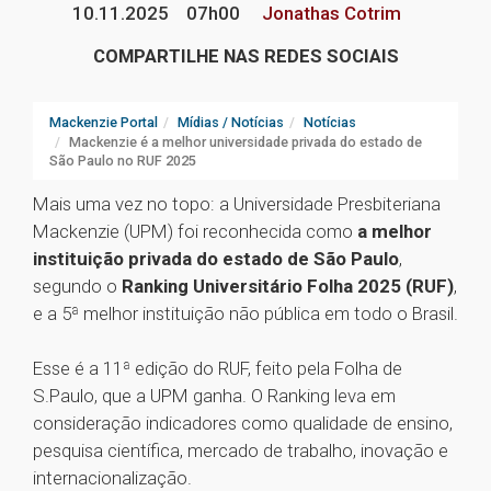
10.11.2025
07h00
Jonathas Cotrim
COMPARTILHE NAS REDES SOCIAIS
Mackenzie Portal
Mídias / Notícias
Notícias
Mackenzie é a melhor universidade privada do estado de
São Paulo no RUF 2025
Mais uma vez no topo: a Universidade Presbiteriana
Mackenzie (UPM) foi reconhecida como
a melhor
instituição privada do estado de São Paulo
,
segundo o
Ranking Universitário Folha 2025 (RUF)
,
e a 5ª melhor instituição não pública em todo o Brasil.
Esse é a 11ª edição do RUF, feito pela Folha de
S.Paulo, que a UPM ganha. O Ranking leva em
consideração indicadores como qualidade de ensino,
pesquisa científica, mercado de trabalho, inovação e
internacionalização.