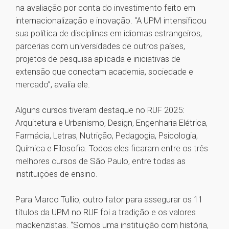
na avaliação por conta do investimento feito em
internacionalização e inovação. “A UPM intensificou
sua política de disciplinas em idiomas estrangeiros,
parcerias com universidades de outros países,
projetos de pesquisa aplicada e iniciativas de
extensão que conectam academia, sociedade e
mercado”, avalia ele.
Alguns cursos tiveram destaque no RUF 2025:
Arquitetura e Urbanismo, Design, Engenharia Elétrica,
Farmácia, Letras, Nutrição, Pedagogia, Psicologia,
Química e Filosofia. Todos eles ficaram entre os três
melhores cursos de São Paulo, entre todas as
instituições de ensino.
Para Marco Tullio, outro fator para assegurar os 11
títulos da UPM no RUF foi a tradição e os valores
mackenzistas. “Somos uma instituição com história,