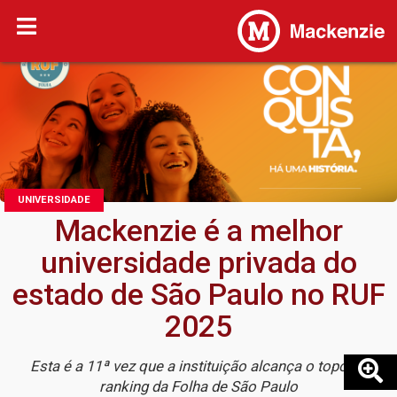
UNIVERSIDADE
Mackenzie é a melhor
universidade privada do
estado de São Paulo no RUF
2025
Esta é a 11ª vez que a instituição alcança o topo no
ranking da Folha de São Paulo