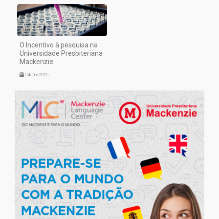
O Incentivo à pesquisa na
Universidade Presbiteriana
Mackenzie
04/06/2025