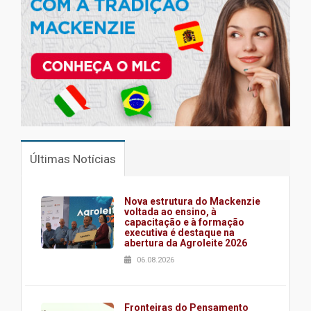
Últimas Notícias
Nova estrutura do Mackenzie
voltada ao ensino, à
capacitação e à formação
executiva é destaque na
abertura da Agroleite 2026
06.08.2026
Fronteiras do Pensamento