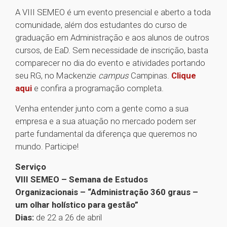
A VIII SEMEO é um evento presencial e aberto a toda
comunidade, além dos estudantes do curso de
graduação em Administração e aos alunos de outros
cursos, de EaD. Sem necessidade de inscrição, basta
comparecer no dia do evento e atividades portando
seu RG, no Mackenzie
campus
Campinas.
Clique
aqui
e confira a programação completa.
Venha entender junto com a gente como a sua
empresa e a sua atuação no mercado podem ser
parte fundamental da diferença que queremos no
mundo. Participe!
Serviço
VIII SEMEO – Semana de Estudos
Organizacionais – “Administração 360 graus –
um olhar holístico para gestão”
Dias:
de 22 a 26 de abril