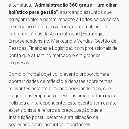
a temática:
“Administração 360 graus – um olhar
holístico para gestão”
, abarcando assuntos que
agregam valor e geram impacto a todos os parceiros
de negócio das organizações, contemplando as
diferentes áreas da Administração (Estratégia,
Empreendedorismo, Marketing e Vendas, Gestão de
Pessoas, Finanças e Logística), com profissionais de
ponta que atuam no mercado e em grandes
empresas.
Como principal objetivo, o evento proporcionará
oportunidades de reflexão e debates sobre temas
relevantes perante o mundo pós-pandêmico, que
exigem das empresas e pessoas uma postura mais
holística e interdependente. Este evento tem caráter
extensionista e reforça a preocupação que a
Instituição possui perante a atualização da
sociedade sobre assuntos importantes.