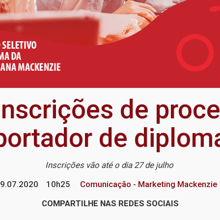
nscrições de proce
portador de diplom
Inscrições vão até o dia 27 de julho
9.07.2020
10h25
Comunicação - Marketing Mackenzie
COMPARTILHE NAS REDES SOCIAIS