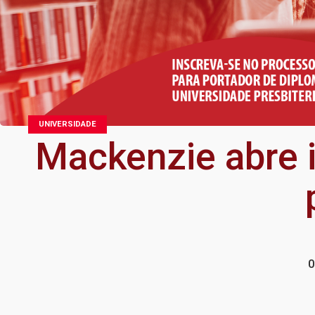
UNIVERSIDADE
Mackenzie abre i
0