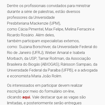
Dentre os profissionais convidados para ministrar
durante a série de palestras, estão diversos
professores da Universidade
Presbiteriana Mackenzie (UPM),
como Cácia Pimentel, Max Felipe, Melina Ferracini e
Ricardo Rosário. Além deles,
também participam especialistas externos,
como: Suzana Borschiver, da Universidade Federal do
Rio de Janeiro (UFRJ); Weber Amaral e Isabela
Morbach, da USP; Tamar Roitman, da Associação
Brasileira do Biogás (ABIOGAS); Rárisson Sampaio, da
Universidade Federal da Paraíba (UFPB); e a advogada
e economista Maria João Rolim.
Os interessados em participar devem realizar
inscrição por meio do formulário on-line,
clicando
aqui.
Vale destacar que as vagas são
limitadas, e posteriormente serão entregues