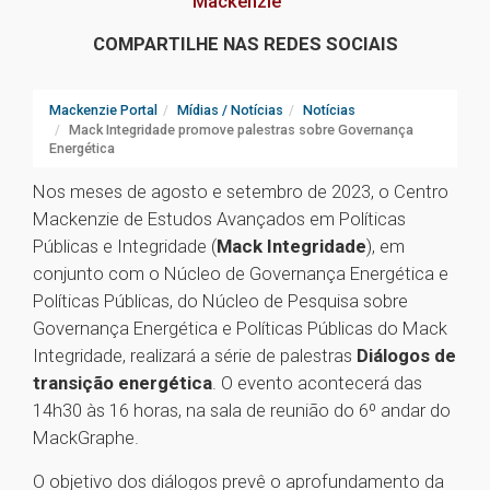
Mackenzie
COMPARTILHE NAS REDES SOCIAIS
Mackenzie Portal
Mídias / Notícias
Notícias
Mack Integridade promove palestras sobre Governança
Energética
Nos meses de agosto e setembro de 2023, o Centro
Mackenzie de Estudos Avançados em Políticas
Públicas e Integridade (
Mack Integridade
), em
conjunto com o Núcleo de Governança Energética e
Políticas Públicas, do Núcleo de Pesquisa sobre
Governança Energética e Políticas Públicas do Mack
Integridade, realizará a série de palestras
Diálogos de
transição energética
. O evento acontecerá das
14h30 às 16 horas, na sala de reunião do 6º andar do
MackGraphe.
O objetivo dos diálogos prevê o aprofundamento da