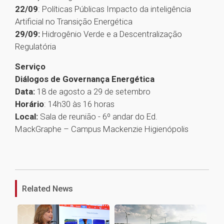
22/09
: Políticas Públicas Impacto da inteligência
Artificial no Transição Energética
29/09:
Hidrogênio Verde e a Descentralização
Regulatória
Serviço
Diálogos de Governança Energética
Data:
18 de agosto a 29 de setembro
Horário
: 14h30 às 16 horas
Local:
Sala de reunião - 6º andar do Ed.
MackGraphe – Campus Mackenzie Higienópolis
1
Related News