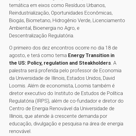
temática em eixos como Resíduos Urbanos,
Reindustrialização, Oportunidades Econômicas,
Biogás, Biometano, Hidrogênio Verde, Licenciamento
Ambiental, Bioenergia no Agro, e
Descentralização Regulatória.
O primeiro dos dez encontros ocorre no dia 18 de
agosto, e terá como tema
Energy Transition in
the US: Policy, regulation and Steakholders
. A
palestra será proferida pelo professor de Economia
da Universidade de Illinois, Estados Unidos, David
Loomis. Além de economista, Loomis também é
diretor executivo do Instituto de Estudos de Política
Regulatória (IRPS), além de co-fundador e diretor do
Centro de Energia Renovável da Universidade de
Illinois, que atende à crescente demanda por
educação, divulgação e pesquisa na área de energia
renovável.