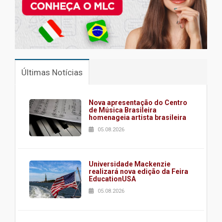
Últimas Notícias
Nova apresentação do Centro
de Música Brasileira
homenageia artista brasileira
05.08.2026
Universidade Mackenzie
realizará nova edição da Feira
EducationUSA
05.08.2026