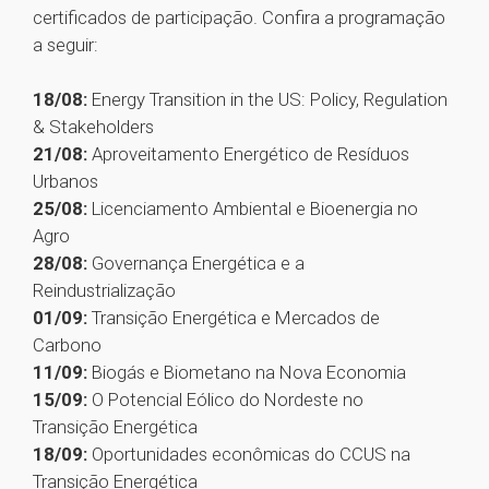
certificados de participação. Confira a programação
a seguir:
18/08:
Energy Transition in the US: Policy, Regulation
& Stakeholders
21/08:
Aproveitamento Energético de Resíduos
Urbanos
25/08:
Licenciamento Ambiental e Bioenergia no
Agro
28/08:
Governança Energética e a
Reindustrialização
01/09:
Transição Energética e Mercados de
Carbono
11/09:
Biogás e Biometano na Nova Economia
15/09:
O Potencial Eólico do Nordeste no
Transição Energética
18/09:
Oportunidades econômicas do CCUS na
Transição Energética