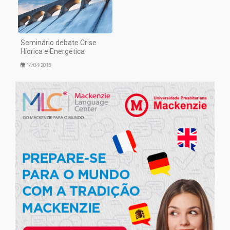
Seminário debate Crise
Hídrica e Energética
14/04/2015