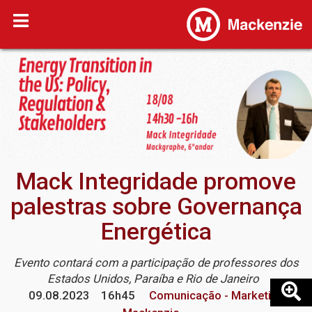
Mack Integridade promove
palestras sobre Governança
Energética
Evento contará com a participação de professores dos
Estados Unidos, Paraíba e Rio de Janeiro
09.08.2023
16h45
Comunicação - Marketing