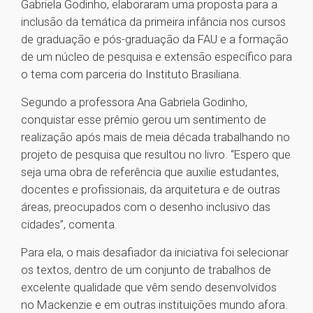
Gabriela Godinho, elaboraram uma proposta para a
inclusão da temática da primeira infância nos cursos
de graduação e pós-graduação da FAU e a formação
de um núcleo de pesquisa e extensão específico para
o tema com parceria do Instituto Brasiliana.
Segundo a professora Ana Gabriela Godinho,
conquistar esse prêmio gerou um sentimento de
realização após mais de meia década trabalhando no
projeto de pesquisa que resultou no livro. “Espero que
seja uma obra de referência que auxilie estudantes,
docentes e profissionais, da arquitetura e de outras
áreas, preocupados com o desenho inclusivo das
cidades”, comenta.
Para ela, o mais desafiador da iniciativa foi selecionar
os textos, dentro de um conjunto de trabalhos de
excelente qualidade que vêm sendo desenvolvidos
no Mackenzie e em outras instituições mundo afora.