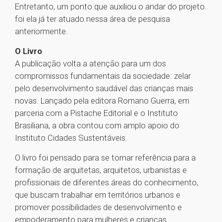
Entretanto, um ponto que auxiliou o andar do projeto
foi ela já ter atuado nessa área de pesquisa
anteriormente.
O Livro
A publicação volta a atenção para um dos
compromissos fundamentais da sociedade: zelar
pelo desenvolvimento saudável das crianças mais
novas. Lançado pela editora Romano Guerra, em
parceria com a Pistache Editorial e o Instituto
Brasiliana, a obra contou com amplo apoio do
Instituto Cidades Sustentáveis.
O livro foi pensado para se tornar referência para a
formação de arquitetas, arquitetos, urbanistas e
profissionais de diferentes áreas do conhecimento,
que buscam trabalhar em territórios urbanos e
promover possibilidades de desenvolvimento e
empoderamento para mulheres e crianças.