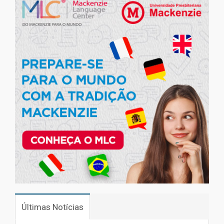
Últimas Notícias