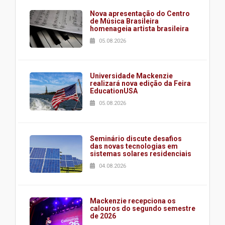
Nova apresentação do Centro
de Música Brasileira
homenageia artista brasileira
05.08.2026
Universidade Mackenzie
realizará nova edição da Feira
EducationUSA
05.08.2026
Seminário discute desafios
das novas tecnologias em
sistemas solares residenciais
04.08.2026
Mackenzie recepciona os
calouros do segundo semestre
de 2026