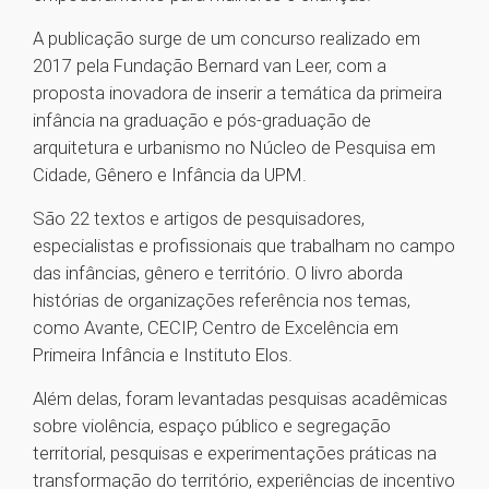
A publicação surge de um concurso realizado em
2017 pela Fundação Bernard van Leer, com a
proposta inovadora de inserir a temática da primeira
infância na graduação e pós-graduação de
arquitetura e urbanismo no Núcleo de Pesquisa em
Cidade, Gênero e Infância da UPM.
São 22 textos e artigos de pesquisadores,
especialistas e profissionais que trabalham no campo
das infâncias, gênero e território. O livro aborda
histórias de organizações referência nos temas,
como Avante, CECIP, Centro de Excelência em
Primeira Infância e Instituto Elos.
Além delas, foram levantadas pesquisas acadêmicas
sobre violência, espaço público e segregação
territorial, pesquisas e experimentações práticas na
transformação do território, experiências de incentivo