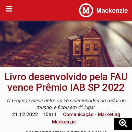
Livro desenvolvido pela FAU
vence Prêmio IAB SP 2022
O projeto esteve entre os 26 selecionados ao redor do
mundo, e ficou em 4º lugar
21.12.2022
15h11
Comunicação - Marketing
Mackenzie