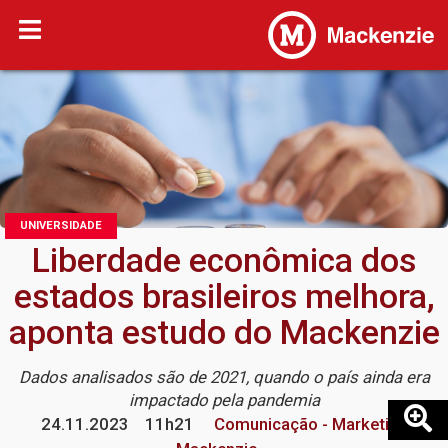
UNIVERSIDADE
Liberdade econômica dos
estados brasileiros melhora,
aponta estudo do Mackenzie
Dados analisados são de 2021, quando o país ainda era
impactado pela pandemia
24.11.2023
11h21
Comunicação - Marketing