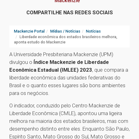
Mackenzie
COMPARTILHE NAS REDES SOCIAIS
Mackenzie Portal
Mídias / Notícias
Notícias
Liberdade econômica dos estados brasileiros melhora,
aponta estudo do Mackenzie
A Universidade Presbiteriana Mackenzie (UPM)
divulgou o
Índice Mackenzie de Liberdade
Econômica Estadual (IMLEE) 2023
, que compara a
liberdade econômica das unidades federativas do
Brasil e o quanto esses lugares são bons ambientes
para os negócios.
O indicador, conduzido pelo Centro Mackenzie de
Liberdade Econômica (CMLE), apontou uma ligeira
melhora na maioria dos estados brasileiros, mas com
desempenho distinto entre eles. Enquanto São Paulo,
Espírito Santo, Mato Grosso do Sul, Mato Grosso e