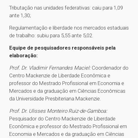
Tributação nas unidades federativas: caiu para 1,09
ante 1,30;
Regulamentação e liberdade nos mercados estaduais
de trabalho: subiu para 5,55 ante 5,02.
Equipe de pesquisadores responsáveis pela
elaboração:
Prof. Dr. Vladimir Fernandes Maciel:
Coordenador do
Centro Mackenzie de Liberdade Econômica e
professor do Mestrado Profissional em Economia e
Mercados e da graduação em Ciências Econômicas
da Universidade Presbiteriana Mackenzie.
Prof. Dr. Ulisses Monteiro Ruiz-de-Gamboa:
Pesquisador do Centro Mackenzie de Liberdade
Econômica e professor do Mestrado Profissional em
Economia e Mercados e da graduação em Ciências