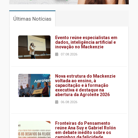
Últimas Notícias
Evento reúne especialistas em
dados, inteligência artificial e
inovação no Mackenzie
07.08.2026
Nova estrutura do Mackenzie
voltada ao ensino, à
capacitação e à formação
executiva é destaque na
abertura da Agroleite 2026
06.08.2026
Fronteiras do Pensamento
reúne Ana Suy e Gabriel Rolón
em debate inédito sobre os
caminhos da felicidade