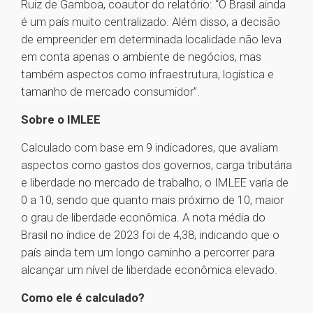
Ruiz de Gamboa, coautor do relatório: “O Brasil ainda
é um país muito centralizado. Além disso, a decisão
de empreender em determinada localidade não leva
em conta apenas o ambiente de negócios, mas
também aspectos como infraestrutura, logística e
tamanho de mercado consumidor”.
Sobre o IMLEE
Calculado com base em 9 indicadores, que avaliam
aspectos como gastos dos governos, carga tributária
e liberdade no mercado de trabalho, o IMLEE varia de
0 a 10, sendo que quanto mais próximo de 10, maior
o grau de liberdade econômica. A nota média do
Brasil no índice de 2023 foi de 4,38, indicando que o
país ainda tem um longo caminho a percorrer para
alcançar um nível de liberdade econômica elevado.
Como ele é calculado?