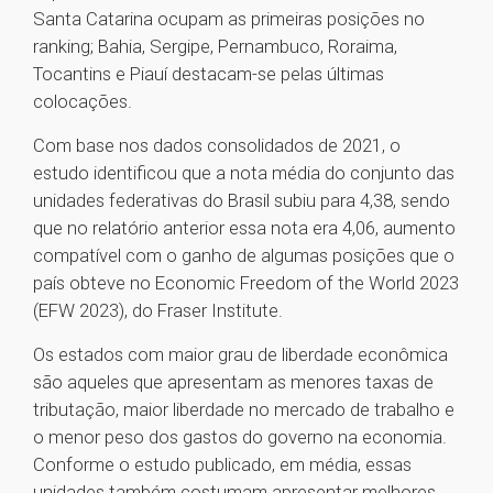
Santa Catarina ocupam as primeiras posições no
ranking; Bahia, Sergipe, Pernambuco, Roraima,
Tocantins e Piauí destacam-se pelas últimas
colocações.
Com base nos dados consolidados de 2021, o
estudo identificou que a nota média do conjunto das
unidades federativas do Brasil subiu para 4,38, sendo
que no relatório anterior essa nota era 4,06, aumento
compatível com o ganho de algumas posições que o
país obteve no Economic Freedom of the World 2023
(EFW 2023), do Fraser Institute.
Os estados com maior grau de liberdade econômica
são aqueles que apresentam as menores taxas de
tributação, maior liberdade no mercado de trabalho e
o menor peso dos gastos do governo na economia.
Conforme o estudo publicado, em média, essas
unidades também costumam apresentar melhores