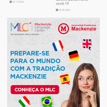
07/11/2023
covid-19
05/05/2023