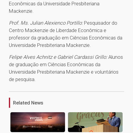
Econômicas da Universidade Presbiteriana
Mackenzie.
Prof. Ms. Julian Alexienco Portillo:
Pesquisador do
Centro Mackenzie de Liberdade Econômica e
professor da graduação em Ciências Econômicas da
Universidade Presbiteriana Mackenzie.
Felipe Alves Achnitz e Gabriel Cardassi Grillo:
Alunos
de graduação em Ciências Econômicas da
Universidade Presbiteriana Mackenzie e voluntários
de pesquisa.
1
Related News