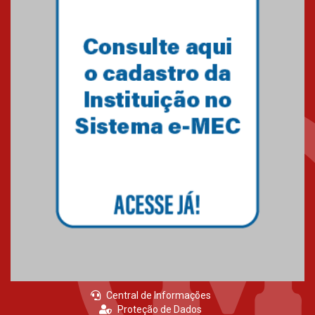
Central de Informações
Proteção de Dados