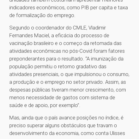
indicadores econômicos, como PIB per capita e taxa
de formalização do emprego.
Segundo o coordenador do CMLE, Vladimir
Fernandes Maciel, a eficácia do processo de
vacinação brasileiro e o começo da retomada das
atividades econômicas no pós-Covid foram fatores
preponderantes para o resultado. “A imunização da
população permitiu o retorno gradativo das
atividades presenciais, o que impulsionou o consumo,
a produção e o emprego no setor privado. Assim, as
despesas públicas tiveram menor crescimento, com
menos necessidade de gastos com sistema de
saúde e de apoio, por exemplo”.
Mas, ainda que o país avance posições no índice, é
preciso superar alguns obstáculos que travam o
desenvolvimento da economia, como conta Ulisses