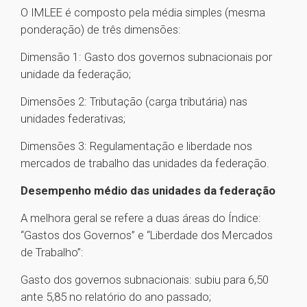
O IMLEE é composto pela média simples (mesma
ponderação) de três dimensões:
Dimensão 1: Gasto dos governos subnacionais por
unidade da federação;
Dimensões 2: Tributação (carga tributária) nas
unidades federativas;
Dimensões 3: Regulamentação e liberdade nos
mercados de trabalho das unidades da federação.
Desempenho médio das unidades da federação
A melhora geral se refere a duas áreas do Índice:
“Gastos dos Governos” e “Liberdade dos Mercados
de Trabalho”:
Gasto dos governos subnacionais: subiu para 6,50
ante 5,85 no relatório do ano passado;