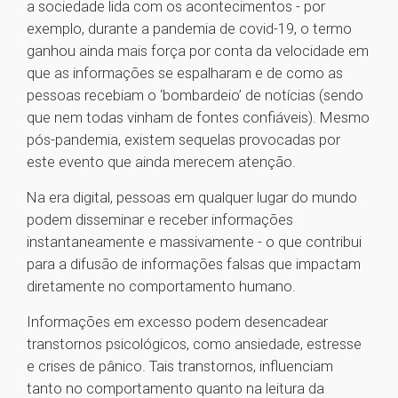
a sociedade lida com os acontecimentos - por
exemplo, durante a pandemia de covid-19, o termo
ganhou ainda mais força por conta da velocidade em
que as informações se espalharam e de como as
pessoas recebiam o ‘bombardeio’ de notícias (sendo
que nem todas vinham de fontes confiáveis). Mesmo
pós-pandemia, existem sequelas provocadas por
este evento que ainda merecem atenção.
Na era digital, pessoas em qualquer lugar do mundo
podem disseminar e receber informações
instantaneamente e massivamente - o que contribui
para a difusão de informações falsas que impactam
diretamente no comportamento humano.
Informações em excesso podem desencadear
transtornos psicológicos, como ansiedade, estresse
e crises de pânico. Tais transtornos, influenciam
tanto no comportamento quanto na leitura da