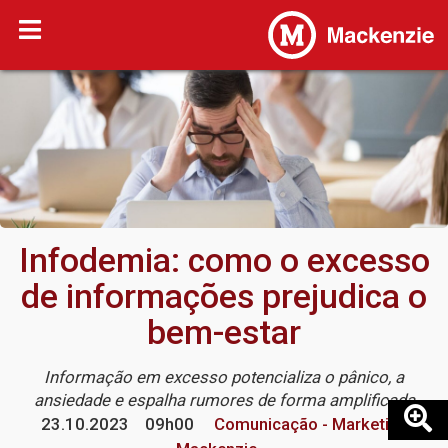
Infodemia: como o excesso
de informações prejudica o
bem-estar
Informação em excesso potencializa o pânico, a
ansiedade e espalha rumores de forma amplificada
23.10.2023
09h00
Comunicação - Marketing