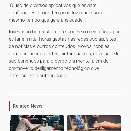
O uso de diversos aplicativos que enviam
notificações a todo tempo induz o acesso, ao
mesmo tempo que gera ansiedade.
Investir no bem-estar e na saúde é o meio eficaz para
evitar e limitar horas gastas nas redes sociais, sites
de notícias e outros conteúdos. Novos hobbies
como praticar esportes, pintar quadros, cozinhar e ler
são benéficos para o corpo e a mente, além de
promover o desligamento tecnológico que
potencializa o autocuidado.
1
Related News