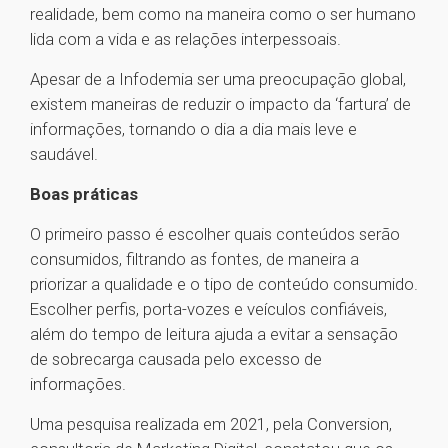
realidade, bem como na maneira como o ser humano
lida com a vida e as relações interpessoais.
Apesar de a Infodemia ser uma preocupação global,
existem maneiras de reduzir o impacto da ‘fartura’ de
informações, tornando o dia a dia mais leve e
saudável.
Boas práticas
O primeiro passo é escolher quais conteúdos serão
consumidos, filtrando as fontes, de maneira a
priorizar a qualidade e o tipo de conteúdo consumido.
Escolher perfis, porta-vozes e veículos confiáveis,
além do tempo de leitura ajuda a evitar a sensação
de sobrecarga causada pelo excesso de
informações.
Uma pesquisa realizada em 2021, pela Conversion,