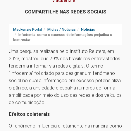
Mackenzie
COMPARTILHE NAS REDES SOCIAIS
Mackenzie Portal
Mídias / Notícias
Notícias
Infodemia: como o excesso de informações prejudica o
bem-estar
Uma pesquisa realizada pelo Instituto Reuters, em
2023, mostrou que 79% dos brasileiros entrevistados
tendem a informar via redes digitais. O termo
“Infodemia” foi criado para designar um fenômeno
social no qual a informação em excesso potencializa
o pânico, a ansiedade e espalha rumores de forma
amplificada por meio do uso das redes e dos veículos
de comunicação.
Efeitos colaterais
O fenômeno influencia diretamente na maneira como