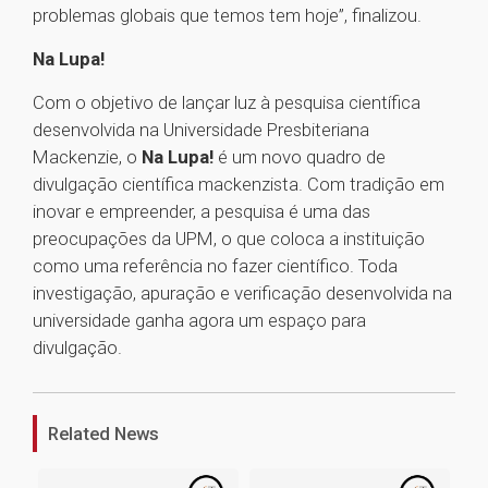
problemas globais que temos tem hoje”, finalizou.
Na Lupa!
Com o objetivo de lançar luz à pesquisa científica
desenvolvida na Universidade Presbiteriana
Mackenzie, o
Na Lupa!
é um novo quadro de
divulgação científica mackenzista. Com tradição em
inovar e empreender, a pesquisa é uma das
preocupações da UPM, o que coloca a instituição
como uma referência no fazer científico. Toda
investigação, apuração e verificação desenvolvida na
universidade ganha agora um espaço para
divulgação.
1
Related News