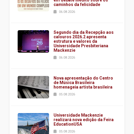
caminhos da felicidade
06.08.2026
Segundo dia da Recepção aos
calouros 2026.2 apresenta
estrutura e valores da
Universidade Presbiteriana
Mackenzie
06.08.2026
Nova apresentação do Centro
de Música Brasileira
homenageia artista brasileira
05.08.2026
Universidade Mackenzie
realizará nova edição da Feira
EducationUSA
05.08.2026