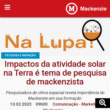
PESQUISA E INOVAÇÃO
Impactos da atividade solar
na Terra é tema de pesquisa
de mackenzista
Pesquisadora de clima espacial revela importância do
Mackenzie em sua formação
10.02.2023
09h00
Comunicação - Marketing