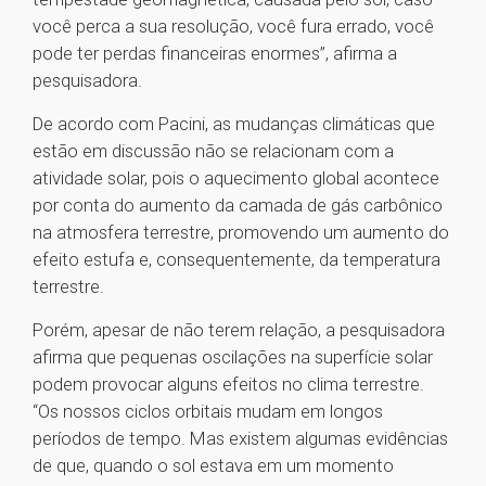
você perca a sua resolução, você fura errado, você
pode ter perdas financeiras enormes”, afirma a
pesquisadora.
De acordo com Pacini, as mudanças climáticas que
estão em discussão não se relacionam com a
atividade solar, pois o aquecimento global acontece
por conta do aumento da camada de gás carbônico
na atmosfera terrestre, promovendo um aumento do
efeito estufa e, consequentemente, da temperatura
terrestre.
Porém, apesar de não terem relação, a pesquisadora
afirma que pequenas oscilações na superfície solar
podem provocar alguns efeitos no clima terrestre.
“Os nossos ciclos orbitais mudam em longos
períodos de tempo. Mas existem algumas evidências
de que, quando o sol estava em um momento