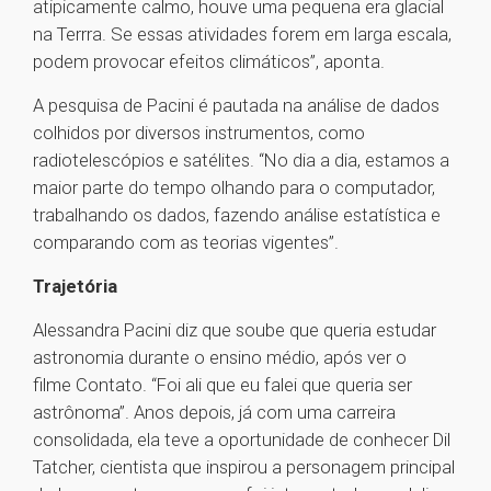
atipicamente calmo, houve uma pequena era glacial
na Terrra. Se essas atividades forem em larga escala,
podem provocar efeitos climáticos”, aponta.
A pesquisa de Pacini é pautada na análise de dados
colhidos por diversos instrumentos, como
radiotelescópios e satélites. “No dia a dia, estamos a
maior parte do tempo olhando para o computador,
trabalhando os dados, fazendo análise estatística e
comparando com as teorias vigentes”.
Trajetória
Alessandra Pacini diz que soube que queria estudar
astronomia durante o ensino médio, após ver o
filme Contato. “Foi ali que eu falei que queria ser
astrônoma”. Anos depois, já com uma carreira
consolidada, ela teve a oportunidade de conhecer Dil
Tatcher, cientista que inspirou a personagem principal