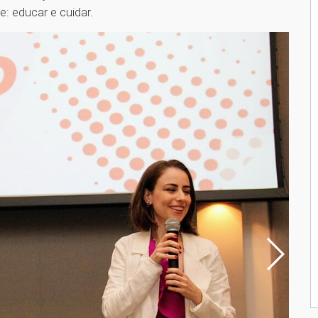
: educar e cuidar.