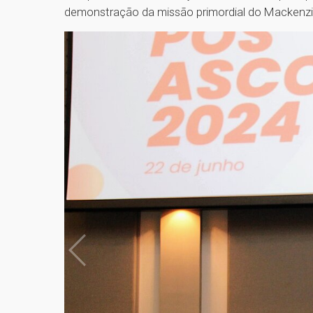
demonstração da missão primordial do Mackenzie