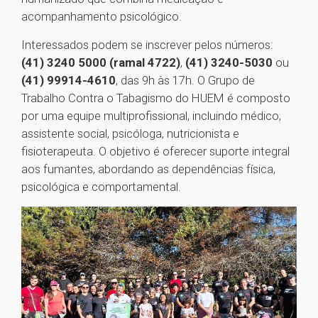
acompanhamento psicológico.
Interessados podem se inscrever pelos números:
(41) 3240 5000 (ramal 4722)
,
(41) 3240-5030
ou
(41) 99914-4610
, das 9h às 17h. O Grupo de
Trabalho Contra o Tabagismo do HUEM é composto
por uma equipe multiprofissional, incluindo médico,
assistente social, psicóloga, nutricionista e
fisioterapeuta. O objetivo é oferecer suporte integral
aos fumantes, abordando as dependências física,
psicológica e comportamental.