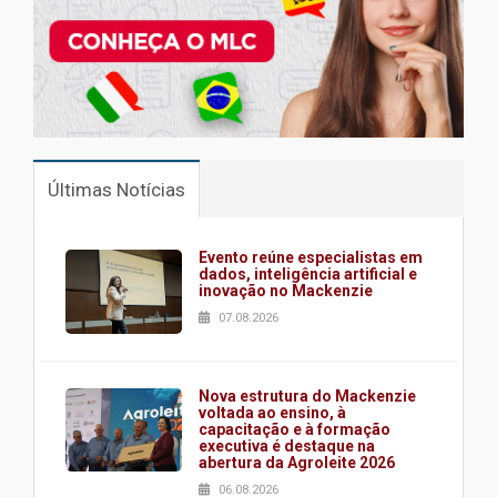
Últimas Notícias
Evento reúne especialistas em
dados, inteligência artificial e
inovação no Mackenzie
07.08.2026
Nova estrutura do Mackenzie
voltada ao ensino, à
capacitação e à formação
executiva é destaque na
abertura da Agroleite 2026
06.08.2026