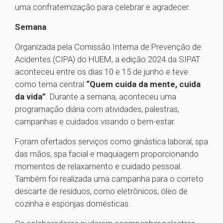
uma confraternização para celebrar e agradecer.
Semana
Organizada pela Comissão Interna de Prevenção de
Acidentes (CIPA) do HUEM, a edição 2024 da SIPAT
aconteceu entre os dias 10 e 15 de junho e teve
como tema central
“Quem cuida da mente, cuida
da vida”
. Durante a semana, aconteceu uma
programação diária com atividades, palestras,
campanhas e cuidados visando o bem-estar.
Foram ofertados serviços como ginástica laboral, spa
das mãos, spa facial e maquiagem proporcionando
momentos de relaxamento e cuidado pessoal.
Também foi realizada uma campanha para o correto
descarte de resíduos, como eletrônicos, óleo de
cozinha e esponjas domésticas.