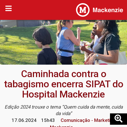
Caminhada contra o
tabagismo encerra SIPAT do
Hospital Mackenzie
Edição 2024 trouxe o tema “Quem cuida da mente, cuida
da vida”
17.06.2024
15h43
Comunicação - Marketing