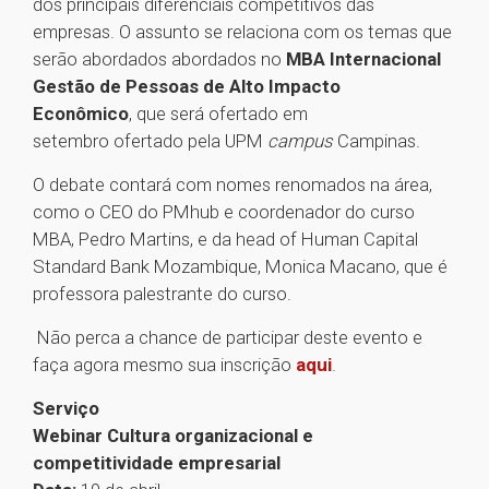
dos principais diferenciais competitivos das
empresas. O assunto se relaciona com os temas que
serão abordados abordados no
MBA Internacional
Gestão de Pessoas de Alto Impacto
Econômico
, que será ofertado em
setembro ofertado pela UPM
campus
Campinas.
O debate contará com nomes renomados na área,
como o CEO do PMhub e coordenador do curso
MBA, Pedro Martins, e da head of Human Capital
Standard Bank Mozambique, Monica Macano, que é
professora palestrante do curso.
Não perca a chance de participar deste evento e
faça agora mesmo sua inscrição
aqui
.
Serviço
Webinar Cultura organizacional e
competitividade empresarial