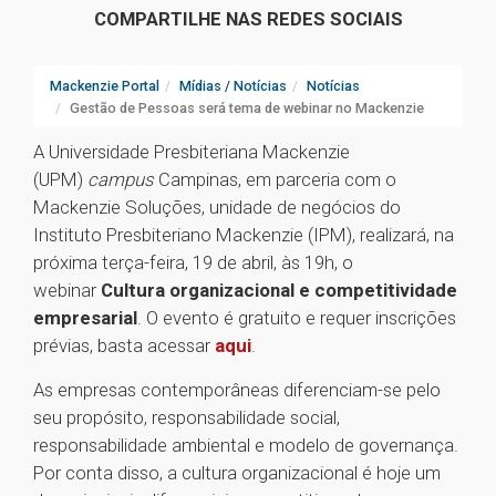
COMPARTILHE NAS REDES SOCIAIS
Mackenzie Portal
Mídias / Notícias
Notícias
Gestão de Pessoas será tema de webinar no Mackenzie
A Universidade Presbiteriana Mackenzie
(UPM)
campus
Campinas, em parceria com o
Mackenzie Soluções, unidade de negócios do
Instituto Presbiteriano Mackenzie (IPM), realizará, na
próxima terça-feira, 19 de abril, às 19h, o
webinar
Cultura organizacional e competitividade
empresarial
. O evento é gratuito e requer inscrições
prévias, basta acessar
aqui
.
As empresas contemporâneas diferenciam-se pelo
seu propósito, responsabilidade social,
responsabilidade ambiental e modelo de governança.
Por conta disso, a cultura organizacional é hoje um