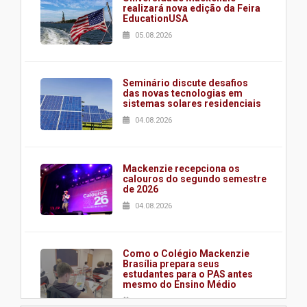
realizará nova edição da Feira
EducationUSA
05.08.2026
Seminário discute desafios
das novas tecnologias em
sistemas solares residenciais
04.08.2026
Mackenzie recepciona os
calouros do segundo semestre
de 2026
04.08.2026
Como o Colégio Mackenzie
Brasília prepara seus
estudantes para o PAS antes
mesmo do Ensino Médio
04.08.2026