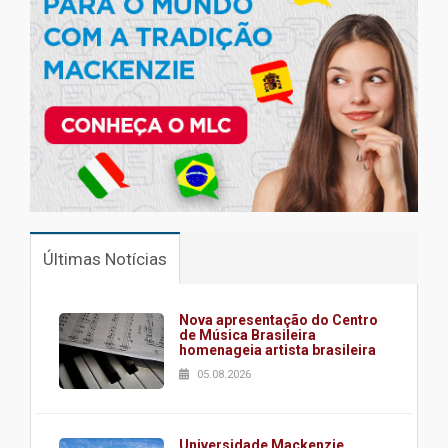
Últimas Notícias
Nova apresentação do Centro
de Música Brasileira
homenageia artista brasileira
05.08.2026
Universidade Mackenzie