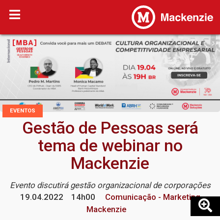
EVENTOS
Gestão de Pessoas será
tema de webinar no
Mackenzie
Evento discutirá gestão organizacional de corporações
19.04.2022
14h00
Comunicação - Marketing
Mackenzie