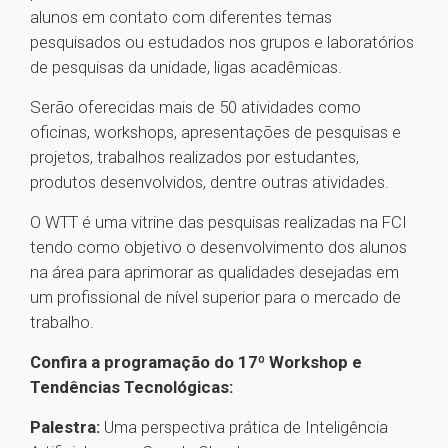
alunos em contato com diferentes temas
pesquisados ou estudados nos grupos e laboratórios
de pesquisas da unidade, ligas acadêmicas.
Serão oferecidas mais de 50 atividades como
oficinas, workshops, apresentações de pesquisas e
projetos, trabalhos realizados por estudantes,
produtos desenvolvidos, dentre outras atividades.
O WTT é uma vitrine das pesquisas realizadas na FCI
tendo como objetivo o desenvolvimento dos alunos
na área para aprimorar as qualidades desejadas em
um profissional de nível superior para o mercado de
trabalho.
Confira a programação do 17º Workshop e
Tendências Tecnológicas:
Palestra:
Uma perspectiva prática de Inteligência