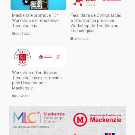
Mackenzie promove 15°
Faculdade de Computação
Workshop de Tendências
e Informática promove
Tecnológicas
Workshop de Tendências
Tecnológicas
04/04/2023
28/03/2023
Workshop e Tendências
Tecnológicas é promovido
pela Universidade
Mackenzie
01/04/2022