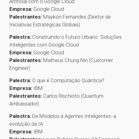
Artificial com o Google Cloud
Empresa:
Google Cloud
Palestrantes:
Maykon Fernandes (Diretor de
Iniciativas Estratégicas Globais)
Palestra:
Construindo o Futuro Urbano: Soluções
Inteligentes com Google Cloud
Empresa:
Google Cloud
Palestrantes:
Matheus Chung Nin (Customer
Engineer)
Palestra:
O que é Computação Quântica?
Empresa:
IBM
Palestrantes:
Carlos Rischioto (Quantum
Ambassador)
Palestra:
De Modelos a Agentes Inteligentes: a
evolução da IA
Empresa:
IBM