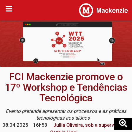
FCI Mackenzie promove o
17º Workshop e Tendências
Tecnológica
Evento pretende apresentar os processos e as práticas
tecnológicas aos alunos
08.04.2025
16h53
Jullia Oliveira, sob a supervisão de