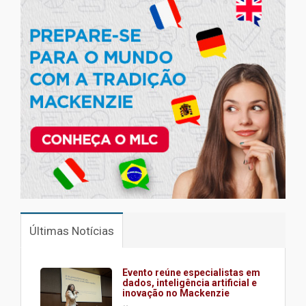
Últimas Notícias
Evento reúne especialistas em
dados, inteligência artificial e
inovação no Mackenzie