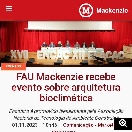
EVENTOS
FAU Mackenzie recebe
evento sobre arquitetura
bioclimática
Encontro é promovido bienalmente pela Associação
Nacional de Tecnologia do Ambiente Construído
01.11.2023
10h46
Comunicação - Marketing