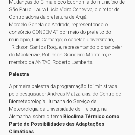
Mudanças do Clima e Eco Economia do município de
São Paulo, Laura Lúcia Vieira Ceneviva; o diretor de
Controladoria da prefeitura de Arujá,
Marcelo Gonela de Andrade, representando o
consórcio CONDEMAT, por meio do prefeito do
município, Luis Camargo; o capelão universitário,
Rickson Santos Roque, representando o chanceler
do Mackenzie, Robinson Grangeiro Monteiro; e
membro da ANTAC, Roberto Lamberts.
Palestra
A primeira palestra da programação foi ministrada
pelo pesquisador Andreas Matzarakis, do Centro de
Biometeorologia Humana do Serviço de
Meteorologia da Universidade de Freiburg, na
Alemanha, sobre o tema
Bioclima Térmico como
Parte de Possibilidades das Adaptações
Climáticas
.