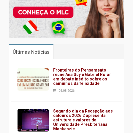
Últimas Notícias
Fronteiras do Pensamento
reúne Ana Suy e Gabriel Rolón
em debate inédito sobre os
caminhos da felicidade
06.08.2026
Segundo dia da Recepção aos
calouros 2026.2 apresenta
estrutura e valores da
Universidade Presbiteriana
Mackenzie