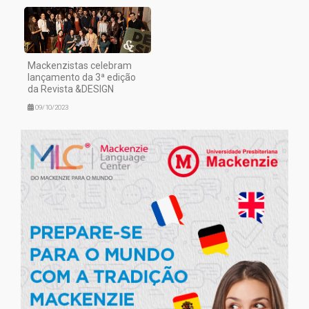
Mackenzistas celebram
lançamento da 3ª edição
da Revista &DESIGN
09/10/2023