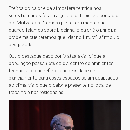
Efeitos do calor e da atmosfera térmica nos
seres humanos foram alguns dos tópicos abordados
por Matzarakis. “Temos que ter em mente que
quando falamos sobre bioclima, o calor é o principal
problema que teremos que lidar no futuro”, afirmou o
pesquisador.
Outro destaque dado por Matzarakis foi que a
população passa 85% do dia dentro de ambientes
fechados, o que reflete a necessidade de
planejamento para esses espaços sejam adaptados
ao clima, visto que o calor é presente no local de
trabalho e nas residências.