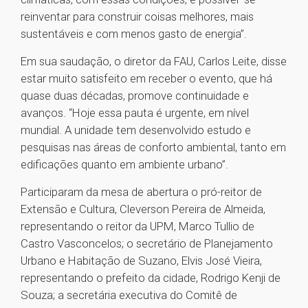
reinventar para construir coisas melhores, mais
sustentáveis e com menos gasto de energia”.
Em sua saudação, o diretor da FAU, Carlos Leite, disse
estar muito satisfeito em receber o evento, que há
quase duas décadas, promove continuidade e
avanços. “Hoje essa pauta é urgente, em nível
mundial. A unidade tem desenvolvido estudo e
pesquisas nas áreas de conforto ambiental, tanto em
edificações quanto em ambiente urbano”.
Participaram da mesa de abertura o pró-reitor de
Extensão e Cultura, Cleverson Pereira de Almeida,
representando o reitor da UPM, Marco Tullio de
Castro Vasconcelos; o secretário de Planejamento
Urbano e Habitação de Suzano, Elvis José Vieira,
representando o prefeito da cidade, Rodrigo Kenji de
Souza; a secretária executiva do Comitê de