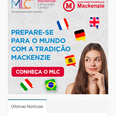
Últimas Notícias