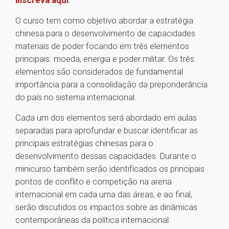
inscreva aqui
.
O curso tem como objetivo abordar a estratégia
chinesa para o desenvolvimento de capacidades
materiais de poder focando em três elementos
principais: moeda, energia e poder militar. Os três
elementos são considerados de fundamental
importância para a consolidação da preponderância
do país no sistema internacional.
Cada um dos elementos será abordado em aulas
separadas para aprofundar e buscar identificar as
principais estratégias chinesas para o
desenvolvimento dessas capacidades. Durante o
minicurso também serão identificados os principais
pontos de conflito e competição na arena
internacional em cada uma das áreas, e ao final,
serão discutidos os impactos sobre as dinâmicas
contemporâneas da política internacional.