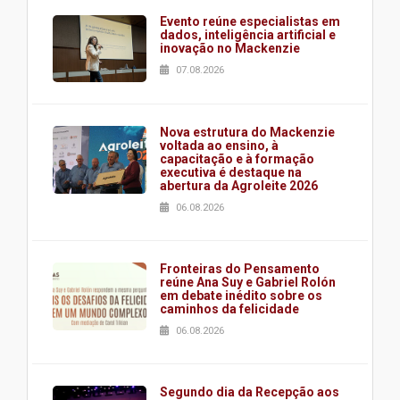
Evento reúne especialistas em
dados, inteligência artificial e
inovação no Mackenzie
07.08.2026
Nova estrutura do Mackenzie
voltada ao ensino, à
capacitação e à formação
executiva é destaque na
abertura da Agroleite 2026
06.08.2026
Fronteiras do Pensamento
reúne Ana Suy e Gabriel Rolón
em debate inédito sobre os
caminhos da felicidade
06.08.2026
Segundo dia da Recepção aos