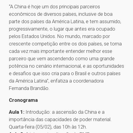
“A China é hoje um dos principais parceiros
econômicos de diversos países, inclusive de boa
parte dos países da América Latina, e tem assumido,
progressivamente, o lugar que antes era ocupado
pelos Estados Unidos. No mundo, marcado por
crescente competição entre os dois países, se torna
cada vez mais importante entender melhor esse
parceiro que vem ascendendo como uma grande
potência no cenário internacional, e as oportunidades
e desafios que isso cria para o Brasil e outros países
da América Latina", enfatiza a coordenadora
Fernanda Brandão.
Cronograma
Aula 1:
Introdução: a ascensão da China e a
importância das capacidades de poder material.
Quarta-feira (05/02), das 10h às 12h.