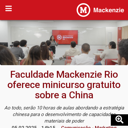
Faculdade Mackenzie Rio
oferece minicurso gratuito
sobre a China
Ao todo, serão 10 horas de aulas abordando a estratégia
chinesa para o desenvolvimento de capacidades
materiais de poder
05.02.2025
14h15
Comunicação - Marketing