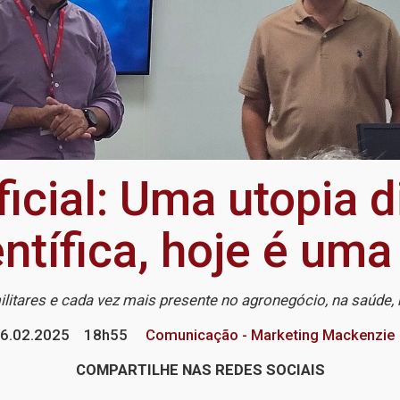
ificial: Uma utopia d
entífica, hoje é uma
militares e cada vez mais presente no agronegócio, na saúde
6.02.2025
18h55
Comunicação - Marketing Mackenzie
COMPARTILHE NAS REDES SOCIAIS