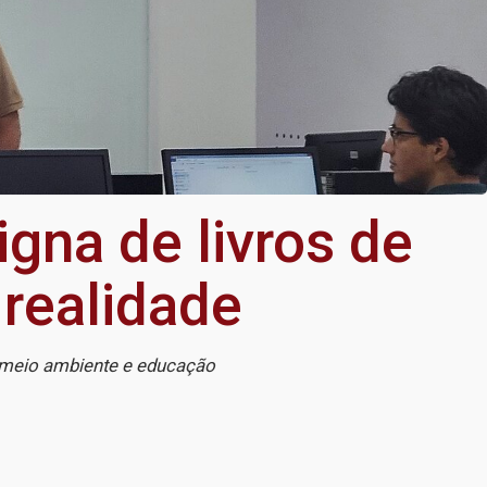
igna de livros de
 realidade
, meio ambiente e educação