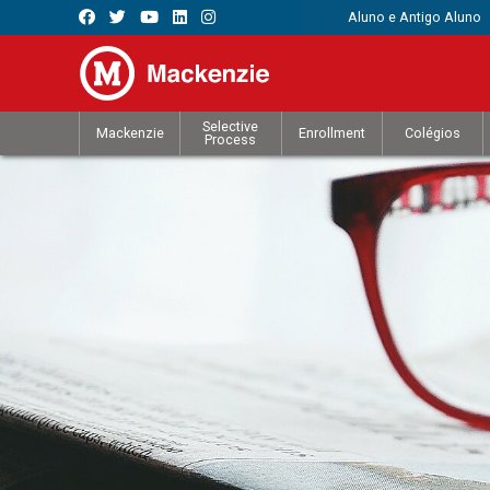
Aluno e Antigo Aluno
Selective
Mackenzie
Enrollment
Colégios
Process