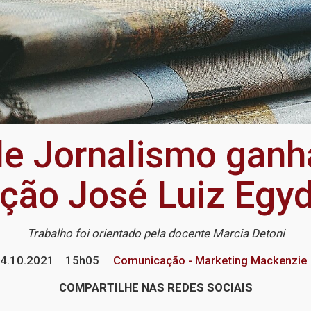
de Jornalismo ganh
ão José Luiz Egyd
Trabalho foi orientado pela docente Marcia Detoni
4.10.2021
15h05
Comunicação - Marketing Mackenzie
COMPARTILHE NAS REDES SOCIAIS