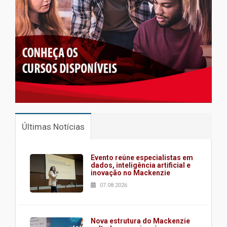
Últimas Notícias
Evento reúne especialistas em
dados, inteligência artificial e
inovação no Mackenzie
07.08.2026
Nova estrutura do Mackenzie