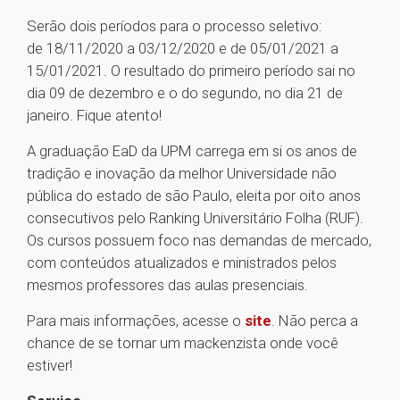
Serão dois períodos para o processo seletivo:
de 18/11/2020 a 03/12/2020 e de 05/01/2021 a
15/01/2021. O resultado do primeiro período sai no
dia 09 de dezembro e o do segundo, no dia 21 de
janeiro. Fique atento!
A graduação EaD da UPM carrega em si os anos de
tradição e inovação da melhor Universidade não
pública do estado de são Paulo, eleita por oito anos
consecutivos pelo Ranking Universitário Folha (RUF).
Os cursos possuem foco nas demandas de mercado,
com conteúdos atualizados e ministrados pelos
mesmos professores das aulas presenciais.
Para mais informações, acesse o
site
. Não perca a
chance de se tornar um mackenzista onde você
estiver!