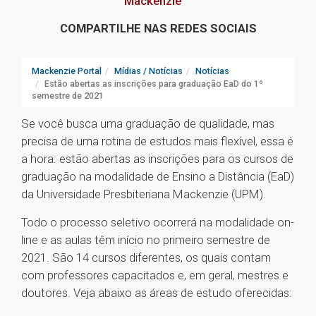
Mackenzie
COMPARTILHE NAS REDES SOCIAIS
Mackenzie Portal
Mídias / Notícias
Notícias
Estão abertas as inscrições para graduação EaD do 1º
semestre de 2021
Se você busca uma graduação de qualidade, mas
precisa de uma rotina de estudos mais flexível, essa é
a hora: estão abertas as inscrições para os cursos de
graduação na modalidade de Ensino a Distância (EaD)
da Universidade Presbiteriana Mackenzie (UPM).
Todo o processo seletivo ocorrerá na modalidade on-
line e as aulas têm início no primeiro semestre de
2021. São 14 cursos diferentes, os quais contam
com professores capacitados e, em geral, mestres e
doutores. Veja abaixo as áreas de estudo oferecidas: