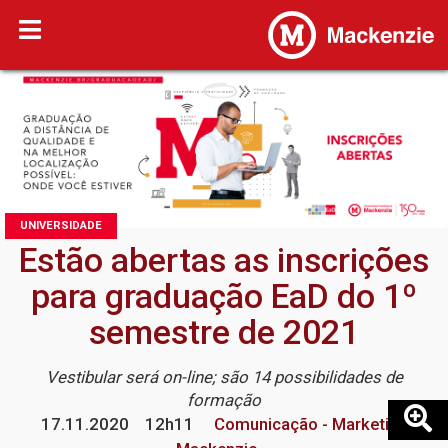
UNIVERSIDADE
Estão abertas as inscrições
para graduação EaD do 1º
semestre de 2021
Vestibular será on-line; são 14 possibilidades de
formação
17.11.2020
12h11
Comunicação - Marketing