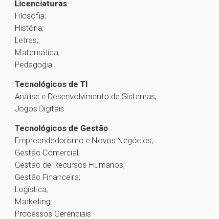
Licenciaturas
Filosofia;
História;
Letras;
Matemática;
Pedagogia
Tecnológicos de TI
Análise e Desenvolvimento de Sistemas;
Jogos Digitais
Tecnológicos de Gestão
Empreendedorismo e Novos Negócios;
Gestão Comercial;
Gestão de Recursos Humanos;
Gestão Financeira;
Logística;
Marketing;
Processos Gerenciais