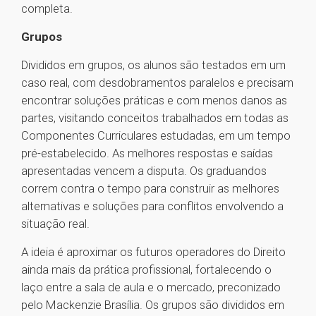
completa.
Grupos
Divididos em grupos, os alunos são testados em um
caso real, com desdobramentos paralelos e precisam
encontrar soluções práticas e com menos danos as
partes, visitando conceitos trabalhados em todas as
Componentes Curriculares estudadas, em um tempo
pré-estabelecido. As melhores respostas e saídas
apresentadas vencem a disputa. Os graduandos
correm contra o tempo para construir as melhores
alternativas e soluções para conflitos envolvendo a
situação real.
A ideia é aproximar os futuros operadores do Direito
ainda mais da prática profissional, fortalecendo o
laço entre a sala de aula e o mercado, preconizado
pelo Mackenzie Brasília. Os grupos são divididos em