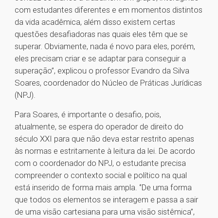
com estudantes diferentes e em momentos distintos
da vida acadêmica, além disso existem certas
questões desafiadoras nas quais eles têm que se
superar. Obviamente, nada é novo para eles, porém,
eles precisam criar e se adaptar para conseguir a
superação’’, explicou o professor Evandro da Silva
Soares, coordenador do Núcleo de Práticas Jurídicas
(NPJ).
Para Soares, é importante o desafio, pois,
atualmente, se espera do operador de direito do
século XXI para que não deva estar restrito apenas
às normas e estritamente à leitura da lei. De acordo
com o coordenador do NPJ, o estudante precisa
compreender o contexto social e político na qual
está inserido de forma mais ampla. ‘’De uma forma
que todos os elementos se interagem e passa a sair
de uma visão cartesiana para uma visão sistêmica’’,