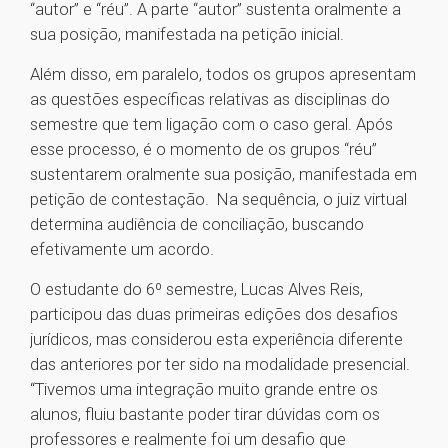
“autor” e “réu”. A parte “autor” sustenta oralmente a
sua posição, manifestada na petição inicial.
Além disso, em paralelo, todos os grupos apresentam
as questões específicas relativas as disciplinas do
semestre que tem ligação com o caso geral. Após
esse processo, é o momento de os grupos “réu”
sustentarem oralmente sua posição, manifestada em
petição de contestação. Na sequência, o juiz virtual
determina audiência de conciliação, buscando
efetivamente um acordo.
O estudante do 6º semestre, Lucas Alves Reis,
participou das duas primeiras edições dos desafios
jurídicos, mas considerou esta experiência diferente
das anteriores por ter sido na modalidade presencial.
“Tivemos uma integração muito grande entre os
alunos, fluiu bastante poder tirar dúvidas com os
professores e realmente foi um desafio que