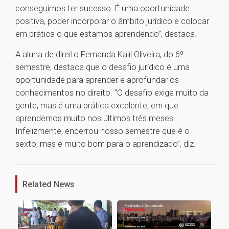
conseguimos ter sucesso. É uma oportunidade
positiva, poder incorporar o âmbito jurídico e colocar
em prática o que estamos aprendendo’’, destaca.
A aluna de direito Fernanda Kalil Oliveira, do 6º
semestre, destaca que o desafio jurídico é uma
oportunidade para aprender e aprofundar os
conhecimentos no direito. “O desafio exige muito da
gente, mas é uma prática excelente, em que
aprendemos muito nos últimos três meses.
Infelizmente, encerrou nosso semestre que é o
sexto, mas é muito bom para o aprendizado’’, diz.
1
Related News