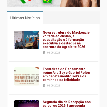
Últimas Notícias
Nova estrutura do Mackenzie
voltada ao ensino, à
capacitação e à formação
executiva é destaque na
abertura da Agroleite 2026
06.08.2026
Fronteiras do Pensamento
reúne Ana Suy e Gabriel Rolón
em debate inédito sobre os
caminhos da felicidade
06.08.2026
Segundo dia da Recepção aos
calouros 2026.2 apresenta