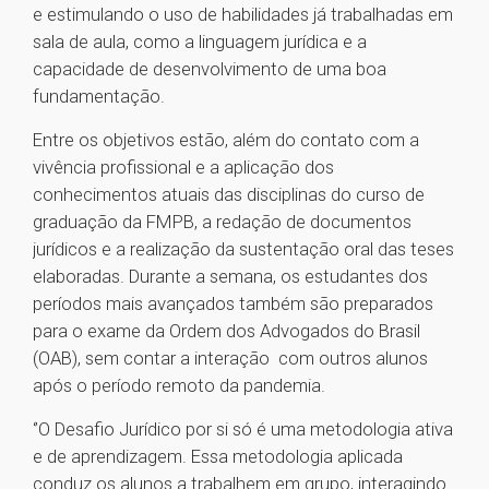
e estimulando o uso de habilidades já trabalhadas em
sala de aula, como a linguagem jurídica e a
capacidade de desenvolvimento de uma boa
fundamentação.
Entre os objetivos estão, além do contato com a
vivência profissional e a aplicação dos
conhecimentos atuais das disciplinas do curso de
graduação da FMPB, a redação de documentos
jurídicos e a realização da sustentação oral das teses
elaboradas. Durante a semana, os estudantes dos
períodos mais avançados também são preparados
para o exame da Ordem dos Advogados do Brasil
(OAB), sem contar a interação com outros alunos
após o período remoto da pandemia.
‘’O Desafio Jurídico por si só é uma metodologia ativa
e de aprendizagem. Essa metodologia aplicada
conduz os alunos a trabalhem em grupo, interagindo