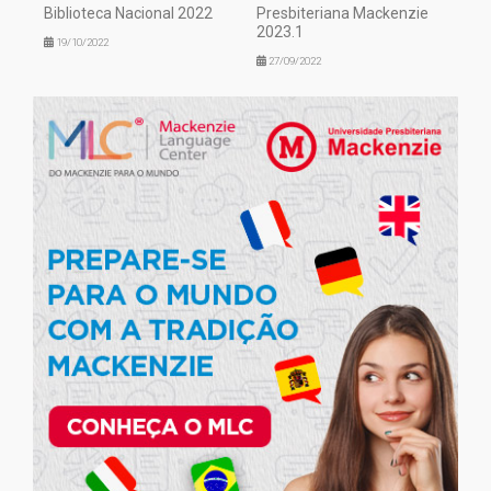
Biblioteca Nacional 2022
Presbiteriana Mackenzie
2023.1
19/10/2022
27/09/2022