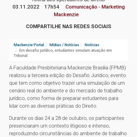
03.11.2022
17h54
Comunicação - Marketing
Mackenzie
COMPARTILHE NAS REDES SOCIAIS
Mackenzie Portal
Mídias / Notícias
Notícias
Em desafio jurídico, estudantes simulam atuação em
Tribunal
A Faculdade Presbiteriana Mackenzie Brasília (FPMB)
realizou a terceira edição do Desafio Jurídico, evento
que tem como objetivo trazer uma simulação de um
cenário real do ambiente e do mercado de trabalho
jurídico, como forma de preparar estudantes para
lidar com as diversas práticas do Direito.
Durante os dias 24 a 28 de outubro, os participantes
presenciaram um contexto litigioso e intenso,
reproduzindo circunstâncias do ambiente de trabalho