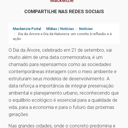
Mackenzie
COMPARTILHE NAS REDES SOCIAIS
Mackenzie Portal
Mídias / Notícias
Notícias
Dia da Árvore e Dia da Natureza: um convite à reflexão e à
ação
O Dia da Árvore, celebrado em 21 de setembro, vai
muito além de uma data comemorativa, é um
chamado para repensarmos como as sociedades
contemporâneas interagem com o meio ambiente e
estruturam seus modelos de desenvolvimento. A
data reforça a importância de integrar preservação
ambiental e planejamento urbano, reconhecendo que
o equilíbrio ecológico é essencial para a qualidade de
vida, para a economia e para o futuro das próximas
gerações.
Nas grandes cidades, onde o concreto predomina e