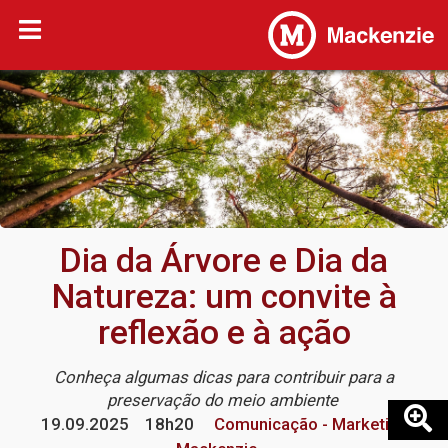
Dia da Árvore e Dia da
Natureza: um convite à
reflexão e à ação
Conheça algumas dicas para contribuir para a
preservação do meio ambiente
19.09.2025
18h20
Comunicação - Marketing