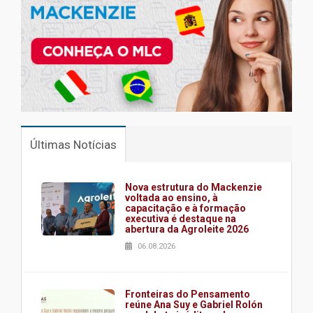
Últimas Notícias
Nova estrutura do Mackenzie
voltada ao ensino, à
capacitação e à formação
executiva é destaque na
abertura da Agroleite 2026
06.08.2026
Fronteiras do Pensamento
reúne Ana Suy e Gabriel Rolón