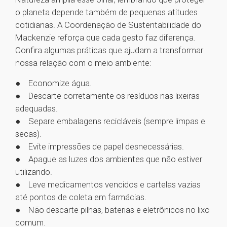
o planeta depende também de pequenas atitudes
cotidianas. A Coordenação de Sustentabilidade do
Mackenzie reforça que cada gesto faz diferença.
Confira algumas práticas que ajudam a transformar
nossa relação com o meio ambiente:
● Economize água.
● Descarte corretamente os resíduos nas lixeiras
adequadas.
● Separe embalagens recicláveis (sempre limpas e
secas).
● Evite impressões de papel desnecessárias.
● Apague as luzes dos ambientes que não estiver
utilizando.
● Leve medicamentos vencidos e cartelas vazias
até pontos de coleta em farmácias.
● Não descarte pilhas, baterias e eletrônicos no lixo
comum.